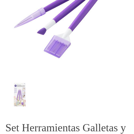
Set Herramientas Galletas y