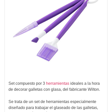
Set compuesto por 3
herramientas
ideales a la hora
de decorar galletas con glasa, del fabricante Wilton.
Se trata de un set de herramientas especialmente
diseñado para trabajar el glaseado de las galletas,