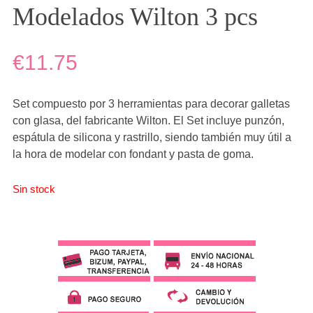
Modelados Wilton 3 pcs
€11.75
Set compuesto por 3 herramientas para decorar galletas
con glasa, del fabricante Wilton. El Set incluye punzón,
espátula de silicona y rastrillo, siendo también muy útil a
la hora de modelar con fondant y pasta de goma.
Sin stock