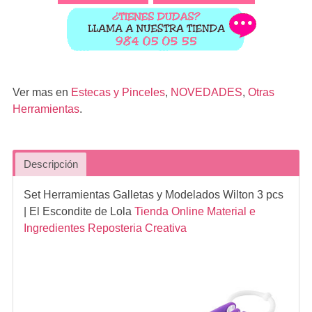
Ver mas en
Estecas y Pinceles
,
NOVEDADES
,
Otras
Herramientas
.
Descripción
Set Herramientas Galletas y Modelados Wilton 3 pcs
| El Escondite de Lola
Tienda Online Material e
Ingredientes Reposteria Creativa