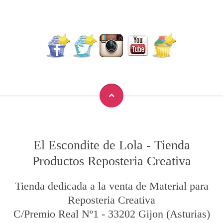
El Escondite de Lola
-
Tienda
Productos Reposteria Creativa
Tienda dedicada a la venta de Material para
Reposteria Creativa
C/Premio Real Nº1
-
33202
Gijon
(Asturias)