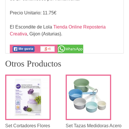
Precio Unitario:
11.75
€
El Escondite de Lola
Tienda Online Reposteria
Creativa
,
Gijon (Asturias).
Otros Productos
Set Cortadores Flores
Set Tazas Medidoras Acero