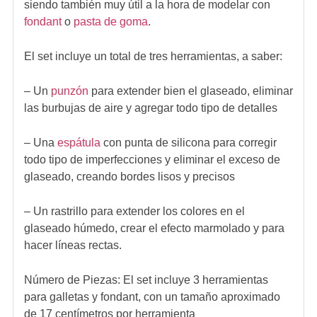
siendo también muy útil a la hora de modelar con
fondant
o
pasta de goma
.
El set incluye un total de tres herramientas, a saber:
– Un
punzón
para extender bien el glaseado, eliminar
las burbujas de aire y agregar todo tipo de detalles
– Una
espátula
con punta de silicona para corregir
todo tipo de imperfecciones y eliminar el exceso de
glaseado, creando bordes lisos y precisos
– Un rastrillo para extender los colores en el
glaseado húmedo, crear el efecto marmolado y para
hacer líneas rectas.
Número de Piezas: El set incluye 3 herramientas
para galletas y fondant, con un tamaño aproximado
de 17 centímetros por herramienta