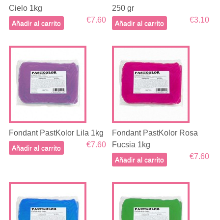
Cielo 1kg
250 gr
€7.60
€3.10
Añadir al carrito
Añadir al carrito
Fondant PastKolor Lila 1kg
Fondant PastKolor Rosa
€7.60
Fucsia 1kg
Añadir al carrito
€7.60
Añadir al carrito