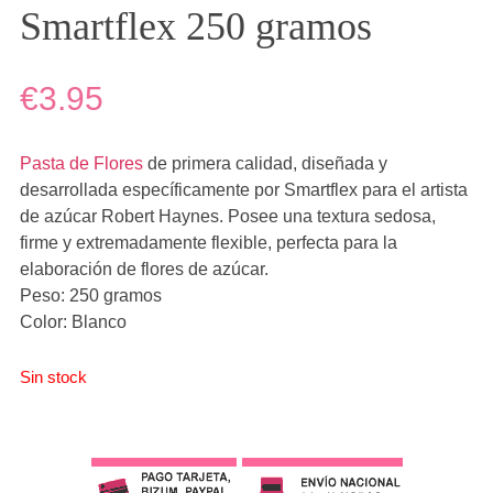
Smartflex 250 gramos
€3.95
Pasta de Flores
de primera calidad, diseñada y
desarrollada específicamente por Smartflex para el artista
de azúcar Robert Haynes. Posee una textura sedosa,
firme y extremadamente flexible, perfecta para la
elaboración de flores de azúcar.
Peso: 250 gramos
Color: Blanco
Sin stock