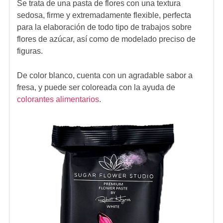
Se trata de una pasta de flores con una textura
sedosa, firme y extremadamente flexible, perfecta
para la elaboración de todo tipo de trabajos sobre
flores de azúcar, así como de modelado preciso de
figuras.
De color blanco, cuenta con un agradable sabor a
fresa, y puede ser coloreada con la ayuda de
colorantes alimentarios
.