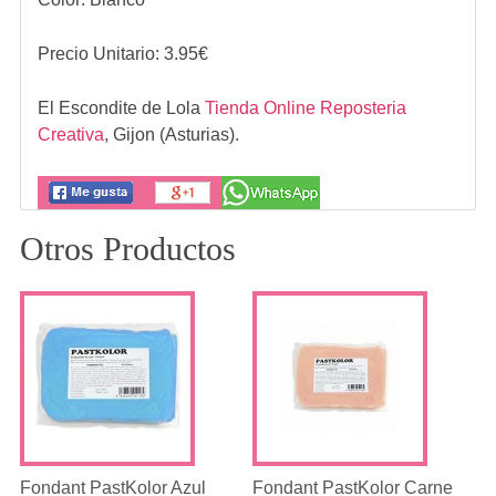
Precio Unitario:
3.95
€
El Escondite de Lola
Tienda Online Reposteria
Creativa
,
Gijon (Asturias).
Otros Productos
Fondant PastKolor Azul
Fondant PastKolor Carne