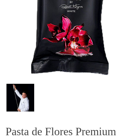
Pasta de Flores Premium