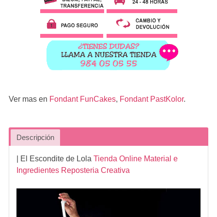
Ver mas en
Fondant FunCakes
,
Fondant PastKolor
.
Descripción
| El Escondite de Lola
Tienda Online Material e
Ingredientes Reposteria Creativa