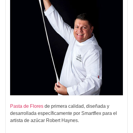
Pasta de Flores
de primera calidad, diseñada y
desarrollada específicamente por Smartflex para el
artista de azúcar Robert Haynes.