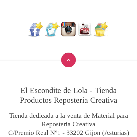
El Escondite de Lola
-
Tienda
Productos Reposteria Creativa
Tienda dedicada a la venta de Material para
Reposteria Creativa
C/Premio Real Nº1
-
33202
Gijon
(Asturias)