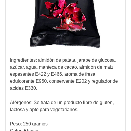
Ingredientes:
almidón de patata, jarabe de glucosa,
azúcar, agua, manteca de cacao, almidón de maíz,
espesantes E422 y E466, aroma de fresa,
edulcorante E950, conservante E202 y regulador de
acidez E330.
Alérgenos:
Se trata de un producto libre de gluten,
lactosa y apto para vegetarianos.
Peso: 250 gramos
Color: Blanco