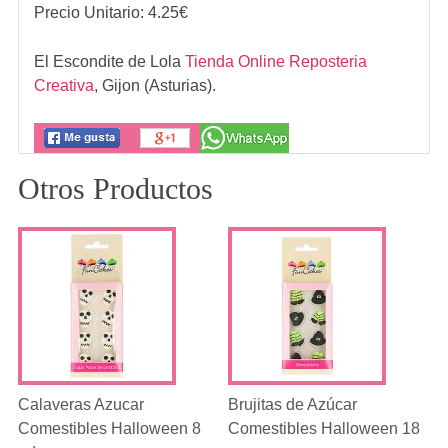
Precio Unitario:
4.25
€
El Escondite de Lola
Tienda Online Reposteria
Creativa
,
Gijon (Asturias).
Otros Productos
Calaveras Azucar
Brujitas de Azúcar
Comestibles Halloween 8
Comestibles Halloween 18