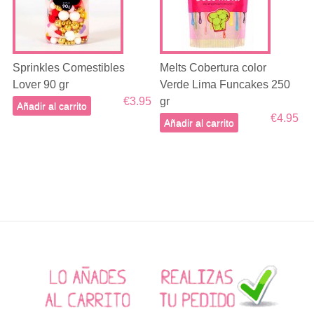
Sprinkles Comestibles
Melts Cobertura color
Lover 90 gr
Verde Lima Funcakes 250
€3.95
gr
Añadir al carrito
€4.95
Añadir al carrito