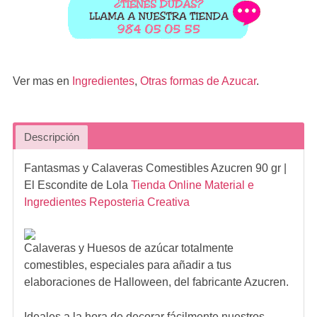
Ver mas en
Ingredientes
,
Otras formas de Azucar
.
Descripción
Fantasmas y Calaveras Comestibles Azucren 90 gr
|
El Escondite de Lola
Tienda Online Material e
Ingredientes Reposteria Creativa
Calaveras y Huesos de azúcar totalmente
comestibles, especiales para añadir a tus
elaboraciones de Halloween, del fabricante Azucren.
Ideales a la hora de decorar fácilmente nuestros