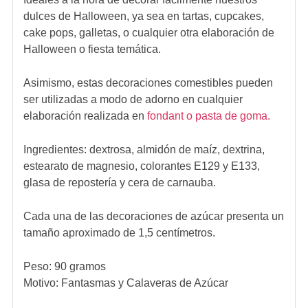
dulces de Halloween, ya sea en tartas, cupcakes,
cake pops, galletas, o cualquier otra elaboración de
Halloween o fiesta temática.
Asimismo, estas decoraciones comestibles pueden
ser utilizadas a modo de adorno en cualquier
elaboración realizada en
fondant o pasta de goma.
Ingredientes:
dextrosa, almidón de maíz, dextrina,
estearato de magnesio, colorantes E129 y E133,
glasa de repostería y cera de carnauba.
Cada una de las decoraciones de azúcar presenta un
tamaño aproximado de 1,5 centímetros.
Peso: 90 gramos
Motivo: Fantasmas y Calaveras de Azúcar