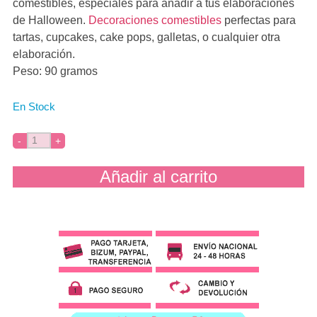
comestibles, especiales para añadir a tus elaboraciones
de Halloween.
Decoraciones comestibles
perfectas para
tartas, cupcakes, cake pops, galletas, o cualquier otra
elaboración.
Peso: 90 gramos
En Stock
Añadir al carrito