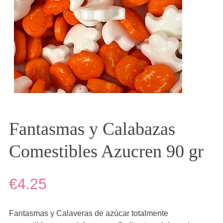
Fantasmas y Calabazas
Comestibles Azucren 90 gr
€4.25
Fantasmas y Calaveras de azúcar totalmente