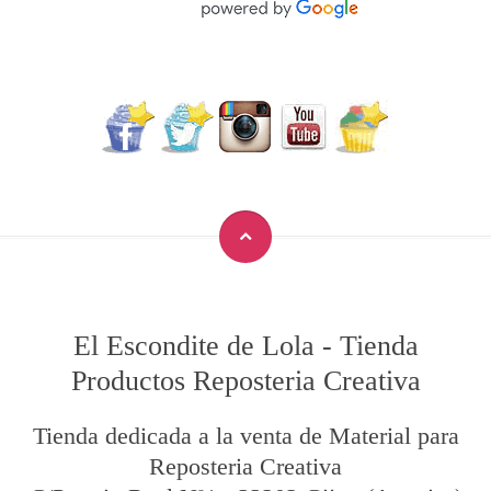
El Escondite de Lola
-
Tienda
Productos Reposteria Creativa
Tienda dedicada a la venta de Material para
Reposteria Creativa