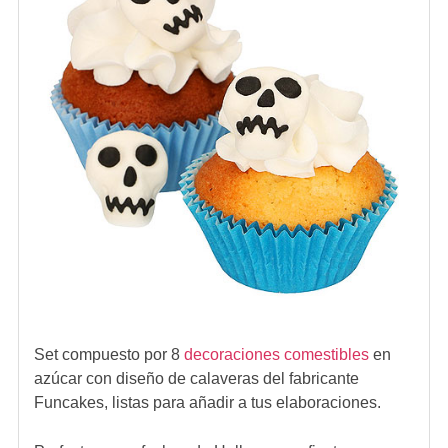
Set compuesto por 8
decoraciones comestibles
en
azúcar con diseño de calaveras del fabricante
Funcakes, listas para añadir a tus elaboraciones.