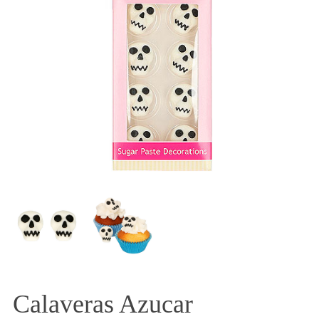
Calaveras Azucar