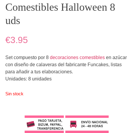
Comestibles Halloween 8
uds
€3.95
Set compuesto por 8
decoraciones comestibles
en azúcar
con diseño de calaveras del fabricante Funcakes, listas
para añadir a tus elaboraciones.
Unidades: 8 unidades
Sin stock