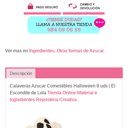
Ver mas en
Ingredientes
,
Otras formas de Azucar
.
Descripción
Calaveras Azucar Comestibles Halloween 8 uds
| El
Escondite de Lola
Tienda Online Material e
Ingredientes Reposteria Creativa