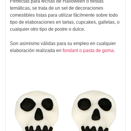
Perfectas para fechas de Halloween o fiestas
temáticas, se trata de un set de decoraciones
comestibles listas para utilizar fácilmente sobre todo
tipo de elaboraciones en tartas, cupcakes, galletas, o
cualquier otro tipo de postre o dulce.
Son asimismo válidas para su empleo en cualquier
elaboración realizada en
fondant o pasta de goma.