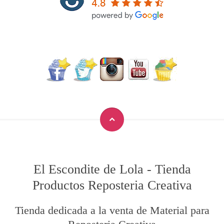
El Escondite de Lola
-
Tienda
Productos Reposteria Creativa
Tienda dedicada a la venta de Material para