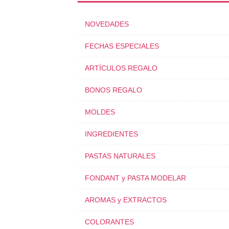
NOVEDADES
FECHAS ESPECIALES
ARTÍCULOS REGALO
BONOS REGALO
MOLDES
INGREDIENTES
PASTAS NATURALES
FONDANT y PASTA MODELAR
AROMAS y EXTRACTOS
COLORANTES