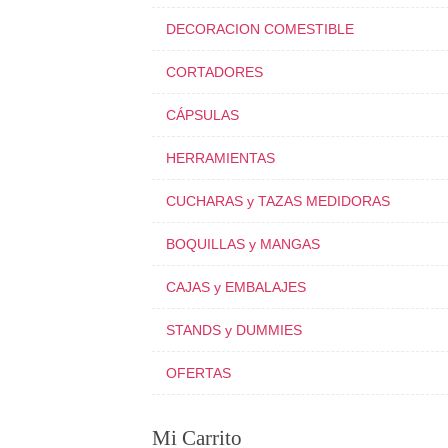
DECORACION COMESTIBLE
CORTADORES
CÁPSULAS
HERRAMIENTAS
CUCHARAS y TAZAS MEDIDORAS
BOQUILLAS y MANGAS
CAJAS y EMBALAJES
STANDS y DUMMIES
OFERTAS
Mi Carrito