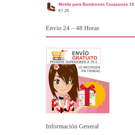
Molde para Bombones Corazones 15
€7.25
Envio 24 – 48 Horas
Información General