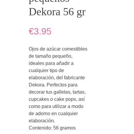
Dekora 56 gr
€3.95
Ojos de azúcar comestibles
de tamaño pequeño,
ideales para añadir a
cualquier tipo de
elaboración, del fabricante
Dekora. Perfectos para
decorar tus galletas, tartas,
cupcakes o cake pops, así
como para utilizar a modo
de adorno en cualquier
elaboración.
Contenido: 56 gramos