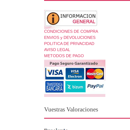
CONDICIONES DE COMPRA
ENVIOS y DEVOLUCIONES
POLITICA DE PRIVACIDAD
AVISO LEGAL
METODOS DE PAGO
Vuestras Valoraciones