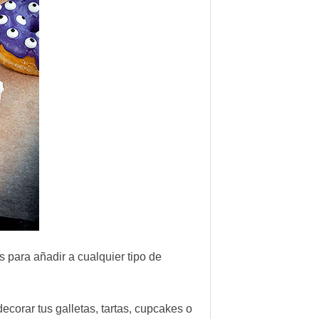
para añadir a cualquier tipo de
ecorar tus galletas, tartas, cupcakes o