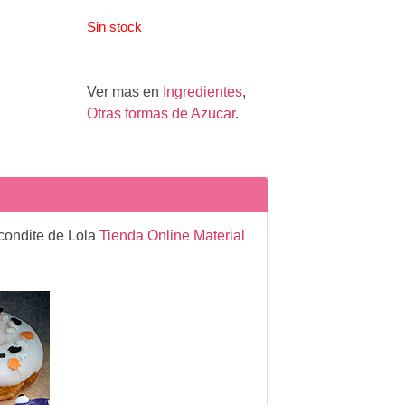
Sin stock
Ver mas en
Ingredientes
,
Otras formas de Azucar
.
condite de Lola
Tienda Online Material