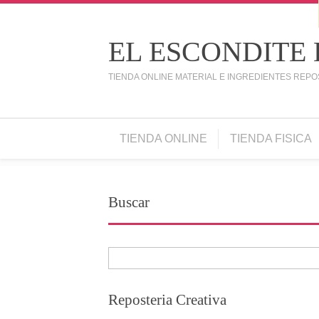
EL ESCONDITE
TIENDA ONLINE MATERIAL E INGREDIENTES REPO
TIENDA ONLINE
TIENDA FISICA
Buscar
Reposteria Creativa