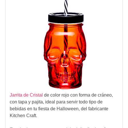
Jarrita de Cristal
de color rojo con forma de cráneo,
con tapa y pajita, ideal para servir todo tipo de
bebidas en tu fiesta de Halloween, del fabricante
Kitchen Craft.