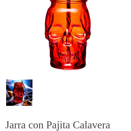
Jarra con Pajita Calavera