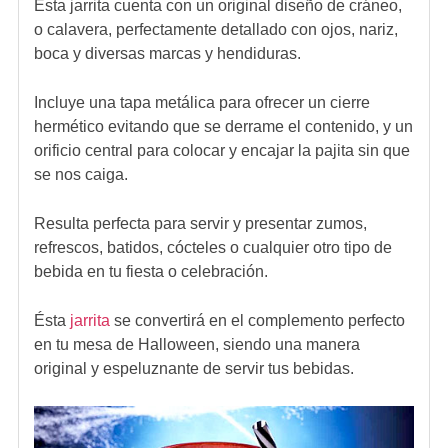
Esta jarrita cuenta con un original diseño de cráneo,
o calavera, perfectamente detallado con ojos, nariz,
boca y diversas marcas y hendiduras.
Incluye una tapa metálica para ofrecer un cierre
hermético evitando que se derrame el contenido, y un
orificio central para colocar y encajar la pajita sin que
se nos caiga.
Resulta perfecta para servir y presentar zumos,
refrescos, batidos, cócteles o cualquier otro tipo de
bebida en tu fiesta o celebración.
Ésta
jarrita
se convertirá en el complemento perfecto
en tu mesa de Halloween, siendo una manera
original y espeluznante de servir tus bebidas.