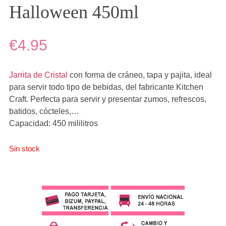
Halloween 450ml
€4.95
Jarrita de Cristal
con forma de cráneo, tapa y pajita, ideal
para servir todo tipo de bebidas, del fabricante Kitchen
Craft. Perfecta para servir y presentar zumos, refrescos,
batidos, cócteles,…
Capacidad: 450 mililitros
Sin stock