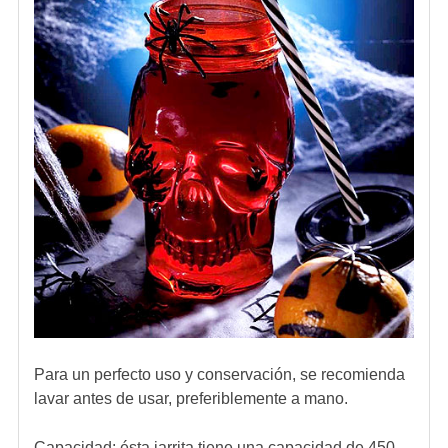
Para un perfecto uso y conservación, se recomienda
lavar antes de usar, preferiblemente a mano.
Capacidad: ésta jarrita tiene una capacidad de 450