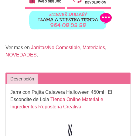
Ver mas en
Jarritas/No Comestible
,
Materiales
,
NOVEDADES
.
Descripción
Jarra con Pajita Calavera Halloween 450ml
| El
Escondite de Lola
Tienda Online Material e
Ingredientes Reposteria Creativa