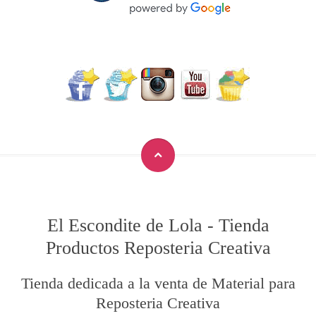
El Escondite de Lola
-
Tienda
Productos Reposteria Creativa
Tienda dedicada a la venta de Material para
Reposteria Creativa