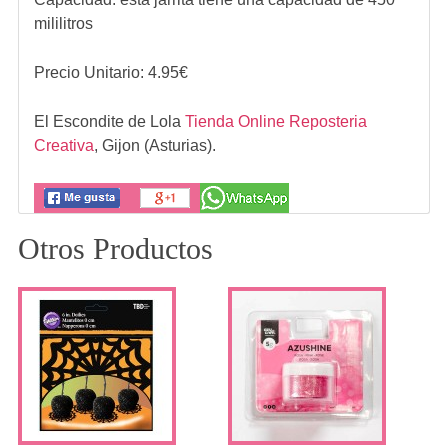
mililitros
Precio Unitario:
4.95
€
El Escondite de Lola
Tienda Online Reposteria
Creativa
,
Gijon (Asturias).
Otros Productos