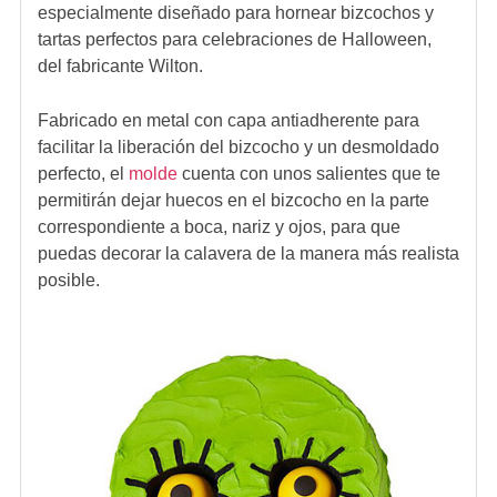
especialmente diseñado para hornear bizcochos y
tartas perfectos para celebraciones de Halloween,
del fabricante Wilton.
Fabricado en metal con capa antiadherente para
facilitar la liberación del bizcocho y un desmoldado
perfecto, el
molde
cuenta con unos salientes que te
permitirán dejar huecos en el bizcocho en la parte
correspondiente a boca, nariz y ojos, para que
puedas decorar la calavera de la manera más realista
posible.