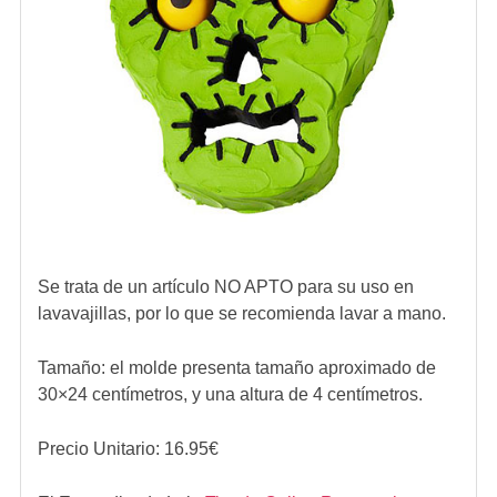
Se trata de un artículo NO APTO para su uso en
lavavajillas, por lo que se recomienda lavar a mano.
Tamaño: el molde presenta tamaño aproximado de
30×24 centímetros, y una altura de 4 centímetros.
Precio Unitario:
16.95
€