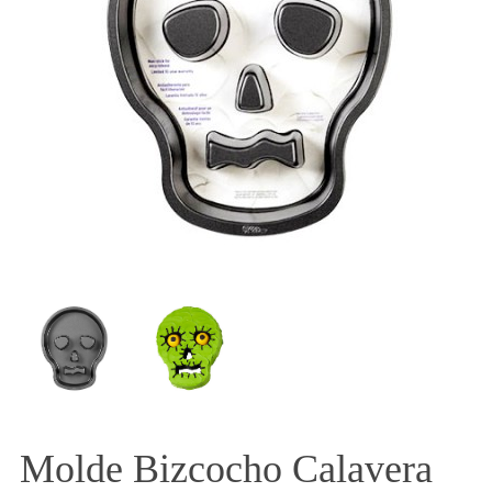
Molde Bizcocho Calavera