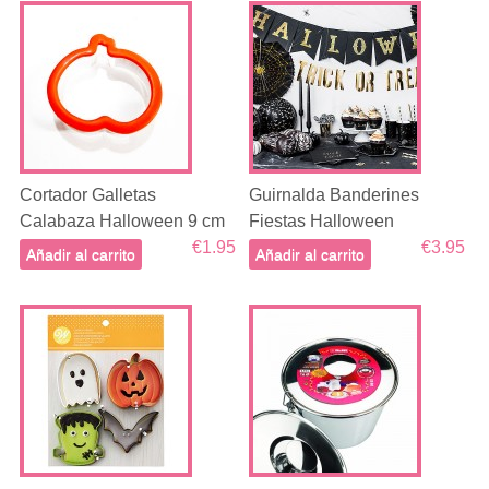
Cortador Galletas
Guirnalda Banderines
Calabaza Halloween 9 cm
Fiestas Halloween
€1.95
€3.95
Añadir al carrito
Añadir al carrito