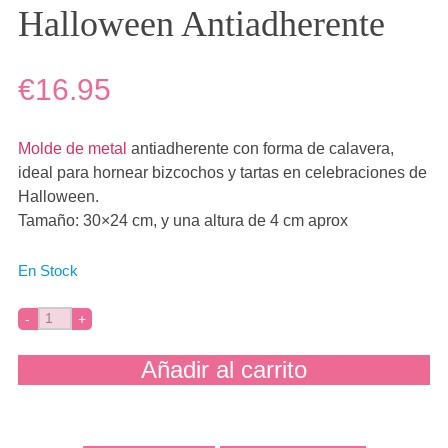
Halloween Antiadherente
€16.95
Molde de metal
antiadherente con forma de calavera,
ideal para hornear bizcochos y tartas en celebraciones de
Halloween.
Tamaño: 30×24 cm, y una altura de 4 cm aprox
En Stock
Añadir al carrito