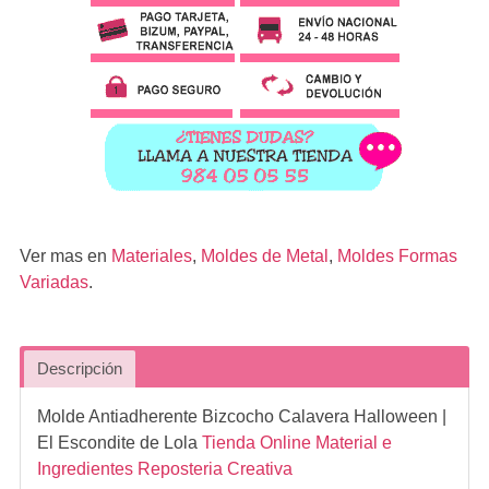
Ver mas en
Materiales
,
Moldes de Metal
,
Moldes Formas
Variadas
.
Descripción
Molde Antiadherente Bizcocho Calavera Halloween
|
El Escondite de Lola
Tienda Online Material e
Ingredientes Reposteria Creativa