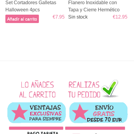
Set Cortadores Galletas
Flanero Inoxidable con
Halloween 4pcs
Tapa y Cierre Hermético
€7.95
Sin stock
€12.95
Añadir al carrito