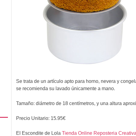
Se trata de un artículo apto para horno, nevera y congela
se recomienda su lavado únicamente a mano.
Tamaño: diámetro de 18 centímetros, y una altura aprox
Precio Unitario:
15.95
€
El Escondite de Lola
Tienda Online Reposteria Creativ