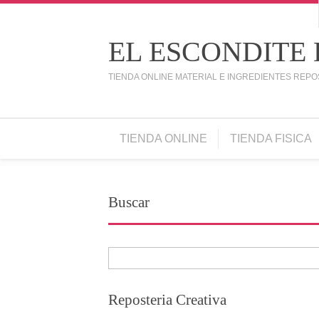
EL ESCONDITE
TIENDA ONLINE MATERIAL E INGREDIENTES REPO
TIENDA ONLINE
TIENDA FISICA
Buscar
Reposteria Creativa