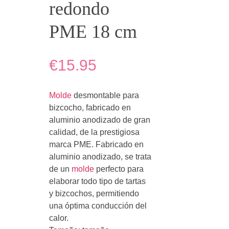
redondo
PME 18 cm
€15.95
Molde
desmontable para
bizcocho, fabricado en
aluminio anodizado de gran
calidad, de la prestigiosa
marca PME. Fabricado en
aluminio anodizado, se trata
de un
molde
perfecto para
elaborar todo tipo de tartas
y bizcochos, permitiendo
una óptima conducción del
calor.