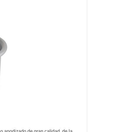
o anodizado de gran calidad, de la