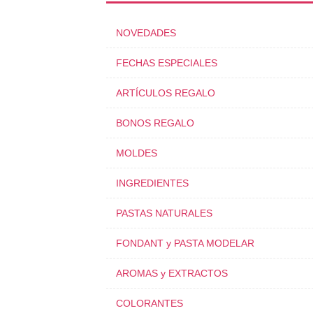
NOVEDADES
FECHAS ESPECIALES
ARTÍCULOS REGALO
BONOS REGALO
MOLDES
INGREDIENTES
PASTAS NATURALES
FONDANT y PASTA MODELAR
AROMAS y EXTRACTOS
COLORANTES