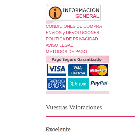
CONDICIONES DE COMPRA
ENVIOS y DEVOLUCIONES
POLITICA DE PRIVACIDAD
AVISO LEGAL
METODOS DE PAGO
Vuestras Valoraciones