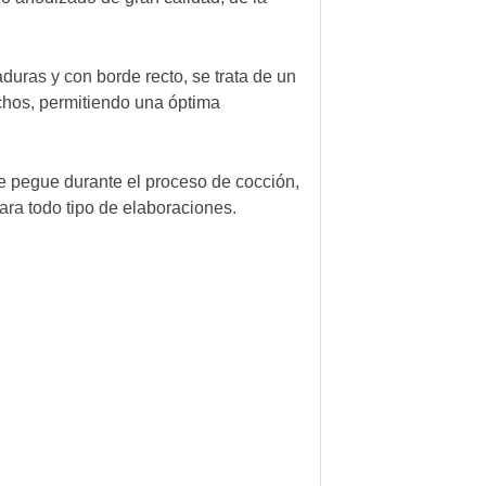
uras y con borde recto, se trata de un
ochos, permitiendo una óptima
e pegue durante el proceso de cocción,
ara todo tipo de elaboraciones.