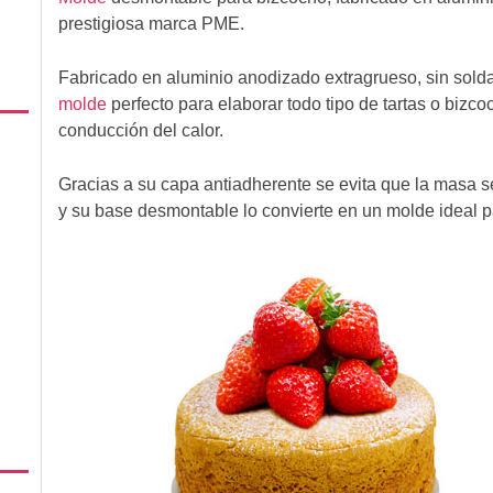
prestigiosa marca PME.
Fabricado en aluminio anodizado extragrueso, sin soldad
molde
perfecto para elaborar todo tipo de tartas o bizc
conducción del calor.
Gracias a su capa antiadherente se evita que la masa s
y su base desmontable lo convierte en un molde ideal p