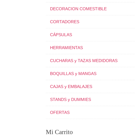
DECORACION COMESTIBLE
CORTADORES
CÁPSULAS
HERRAMIENTAS
CUCHARAS y TAZAS MEDIDORAS
BOQUILLAS y MANGAS
CAJAS y EMBALAJES
STANDS y DUMMIES
OFERTAS
Mi Carrito