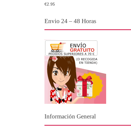
€2.95
Envio 24 – 48 Horas
Información General