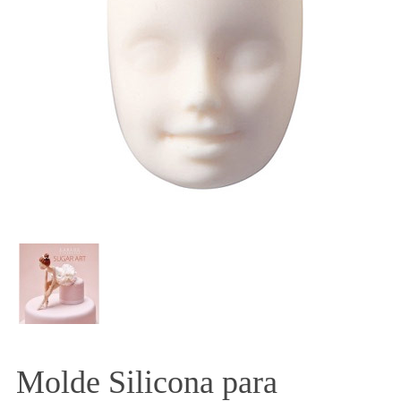
Molde Silicona para