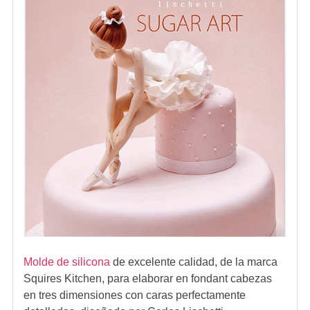
Molde de silicona
de excelente calidad, de la marca
Squires Kitchen, para elaborar en fondant cabezas
en tres dimensiones con caras perfectamente