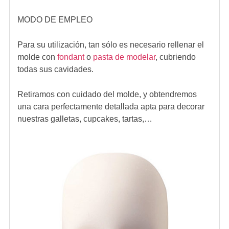
MODO DE EMPLEO
Para su utilización, tan sólo es necesario rellenar el
molde con
fondant
o
pasta de modelar
, cubriendo
todas sus cavidades.
Retiramos con cuidado del molde, y obtendremos
una cara perfectamente detallada apta para decorar
nuestras galletas, cupcakes, tartas,…