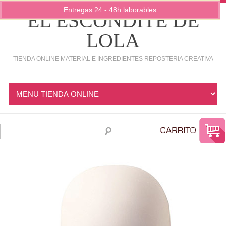
Entregas 24 - 48h laborables
EL ESCONDITE DE
LOLA
TIENDA ONLINE MATERIAL E INGREDIENTES REPOSTERIA CREATIVA