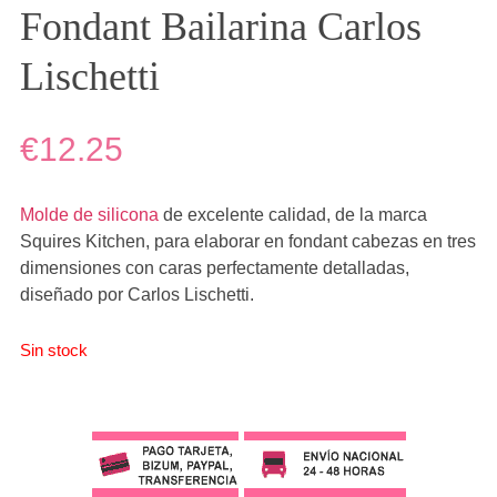
Fondant Bailarina Carlos
Lischetti
€12.25
Molde de silicona
de excelente calidad, de la marca
Squires Kitchen, para elaborar en fondant cabezas en tres
dimensiones con caras perfectamente detalladas,
diseñado por Carlos Lischetti.
Sin stock