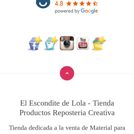
El Escondite de Lola
-
Tienda
Productos Reposteria Creativa
Tienda dedicada a la venta de Material para