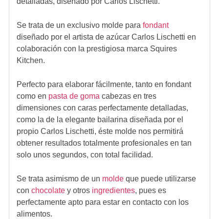
detalladas, diseñado por Carlos Lischetti.
Se trata de un exclusivo molde para
fondant
diseñado por el artista de azúcar Carlos Lischetti en
colaboración con la prestigiosa marca Squires
Kitchen.
Perfecto para elaborar fácilmente, tanto en fondant
como en
pasta de goma
cabezas en tres
dimensiones con caras perfectamente detalladas,
como la de la elegante bailarina diseñada por el
propio Carlos Lischetti, éste molde nos permitirá
obtener resultados totalmente profesionales en tan
solo unos segundos, con total facilidad.
Se trata asimismo de un
molde
que puede utilizarse
con
chocolate
y otros
ingredientes
, pues es
perfectamente apto para estar en contacto con los
alimentos.