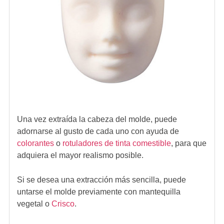
Una vez extraída la cabeza del molde, puede
adornarse al gusto de cada uno con ayuda de
colorantes
o
rotuladores de tinta comestible
, para que
adquiera el mayor realismo posible.
Si se desea una extracción más sencilla, puede
untarse el molde previamente con mantequilla
vegetal o
Crisco
.