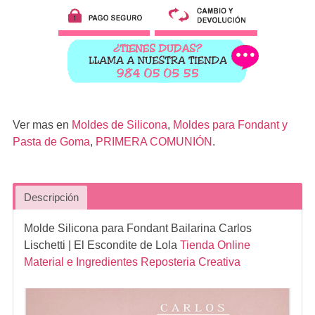
Ver mas en
Moldes de Silicona
,
Moldes para Fondant y
Pasta de Goma
,
PRIMERA COMUNIÓN
.
Descripción
Molde Silicona para Fondant Bailarina Carlos
Lischetti
| El Escondite de Lola
Tienda Online
Material e Ingredientes Reposteria Creativa