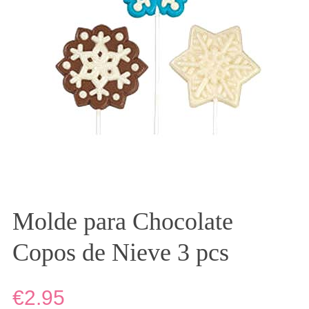
Molde para Chocolate
Copos de Nieve 3 pcs
€2.95