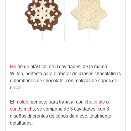
Molde
de plástico, de 3 cavidades, de la marca
Wilton, perfecto para elaborar deliciosas chocolatinas
o bombones de chocolate, con motivos de copos de
nieve.
El
molde
, perfecto para trabajar con
chocolate
o
candy melts
, se compone de 3 cavidades, con 3
diseños diferentes de copos de nieve, totalmente
detallados.