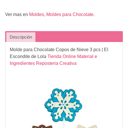
Ver mas en
Moldes
,
Moldes para Chocolate
.
Descripción
Molde para Chocolate Copos de Nieve 3 pcs
| El
Escondite de Lola
Tienda Online Material e
Ingredientes Reposteria Creativa