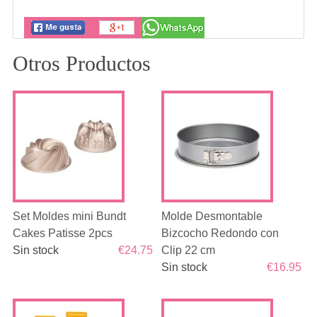
Otros Productos
Set Moldes mini Bundt
Molde Desmontable
Cakes Patisse 2pcs
Bizcocho Redondo con
Sin stock
€24.75
Clip 22 cm
Sin stock
€16.95