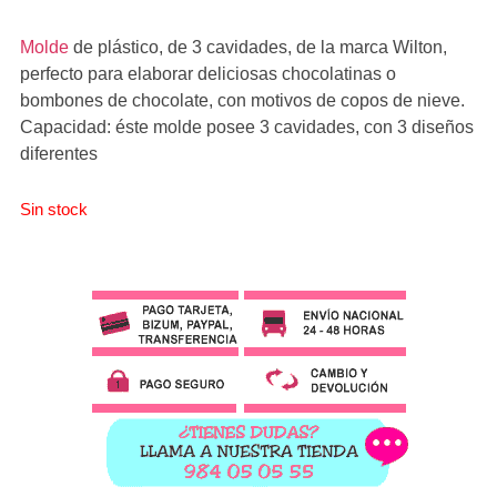
Molde
de plástico, de 3 cavidades, de la marca Wilton,
perfecto para elaborar deliciosas chocolatinas o
bombones de chocolate, con motivos de copos de nieve.
Capacidad: éste molde posee 3 cavidades, con 3 diseños
diferentes
Sin stock