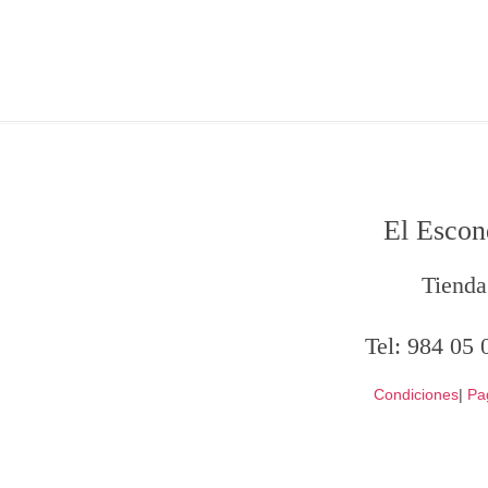
El Escon
Tienda
Tel:
984 05 
Condiciones
|
Pa