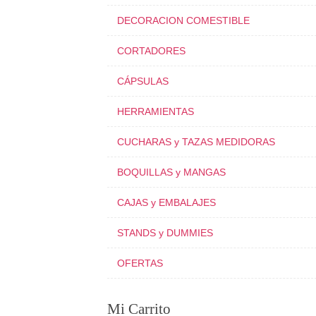
DECORACION COMESTIBLE
CORTADORES
CÁPSULAS
HERRAMIENTAS
CUCHARAS y TAZAS MEDIDORAS
BOQUILLAS y MANGAS
CAJAS y EMBALAJES
STANDS y DUMMIES
OFERTAS
Mi Carrito