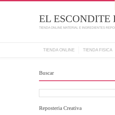
EL ESCONDITE
TIENDA ONLINE MATERIAL E INGREDIENTES REPO
TIENDA ONLINE
TIENDA FISICA
Buscar
Reposteria Creativa