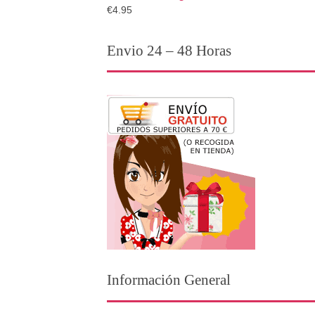
€4.95
Envio 24 – 48 Horas
Información General