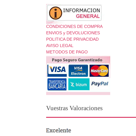
CONDICIONES DE COMPRA
ENVIOS y DEVOLUCIONES
POLITICA DE PRIVACIDAD
AVISO LEGAL
METODOS DE PAGO
Vuestras Valoraciones