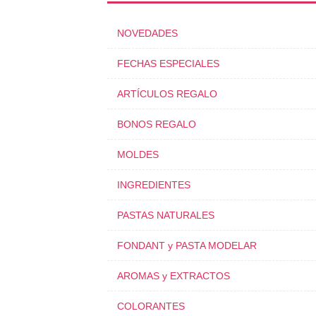
NOVEDADES
FECHAS ESPECIALES
ARTÍCULOS REGALO
BONOS REGALO
MOLDES
INGREDIENTES
PASTAS NATURALES
FONDANT y PASTA MODELAR
AROMAS y EXTRACTOS
COLORANTES