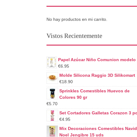
No hay productos en mi carrito.
Vistos Recientemente
Papel Azúcar Niño Comunion modelo
€6.95
Molde Silicona Raggio 3D Silikomart
€18.90
Sprinkles Comestibles Huevos de
Colores 90 gr
€5.70
Set Cortadores Galletas Corazon 3 p
€4.95
Mix Decoraciones Comestibles Navi
Noel Jengibre 15 uds