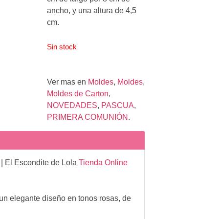
ancho, y una altura de 4,5
cm.
Sin stock
Ver mas en
Moldes
,
Moldes
,
Moldes de Carton
,
NOVEDADES
,
PASCUA
,
PRIMERA COMUNIÓN
.
| El Escondite de Lola
Tienda Online
 un elegante diseño en tonos rosas, de