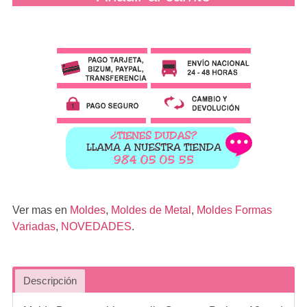
Ver mas en
Moldes
,
Moldes de Metal
,
Moldes Formas
Variadas
,
NOVEDADES
.
Descripción