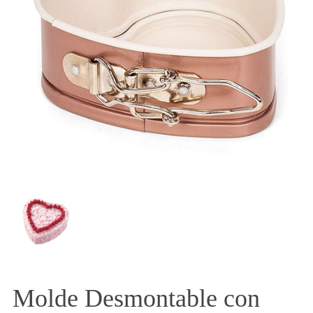
Molde Desmontable con