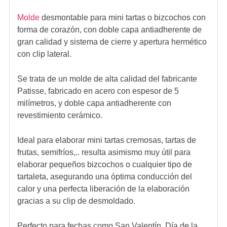
Molde
desmontable para mini tartas o bizcochos con
forma de corazón, con doble capa antiadherente de
gran calidad y sistema de cierre y apertura hermético
con clip lateral.
Se trata de un molde de alta calidad del fabricante
Patisse, fabricado en acero con espesor de 5
milímetros, y doble capa antiadherente con
revestimiento cerámico.
Ideal para elaborar mini tartas cremosas, tartas de
frutas, semifríos,.. resulta asimismo muy útil para
elaborar pequeños bizcochos o cualquier tipo de
tartaleta, asegurando una óptima conducción del
calor y una perfecta liberación de la elaboración
gracias a su clip de desmoldado.
Perfecto para fechas como San Valentín, Día de la