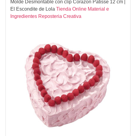
Molde Desmontable con clip Corazon Patisse 12 cm
|
El Escondite de Lola
Tienda Online Material e
Ingredientes Reposteria Creativa