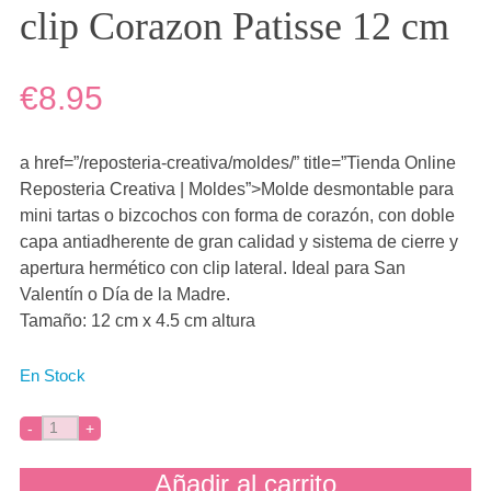
clip Corazon Patisse 12 cm
€8.95
a href=”/reposteria-creativa/moldes/” title=”Tienda Online
Reposteria Creativa | Moldes”>Molde desmontable para
mini tartas o bizcochos con forma de corazón, con doble
capa antiadherente de gran calidad y sistema de cierre y
apertura hermético con clip lateral. Ideal para San
Valentín o Día de la Madre.
Tamaño: 12 cm x 4.5 cm altura
En Stock
Añadir al carrito