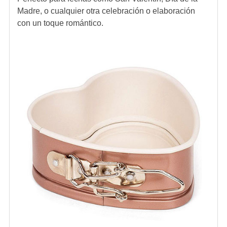
Madre, o cualquier otra celebración o elaboración
con un toque romántico.