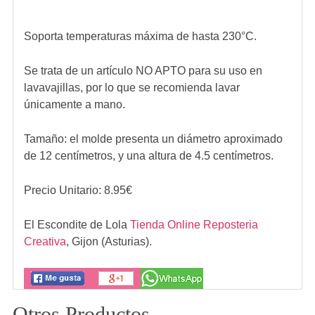
Soporta temperaturas máxima de hasta 230°C.
Se trata de un artículo NO APTO para su uso en
lavavajillas, por lo que se recomienda lavar
únicamente a mano.
Tamaño: el molde presenta un diámetro aproximado
de 12 centímetros, y una altura de 4.5 centímetros.
Precio Unitario:
8.95
€
El Escondite de Lola
Tienda Online Reposteria
Creativa
,
Gijon (Asturias).
Otros Productos