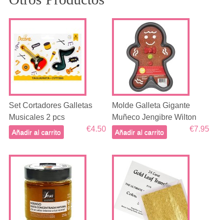
Set Cortadores Galletas
Molde Galleta Gigante
Musicales 2 pcs
Muñeco Jengibre Wilton
€4.50
€7.95
Añadir al carrito
Añadir al carrito