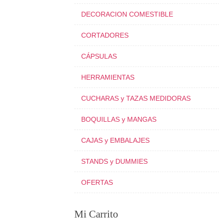
DECORACION COMESTIBLE
CORTADORES
CÁPSULAS
HERRAMIENTAS
CUCHARAS y TAZAS MEDIDORAS
BOQUILLAS y MANGAS
CAJAS y EMBALAJES
STANDS y DUMMIES
OFERTAS
Mi Carrito