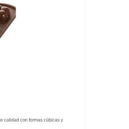
te calidad con formas cúbicas y