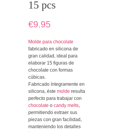
15 pcs
€9.95
Molde para chocolate
fabricado en silicona de
gran calidad, ideal para
elaborar 15 figuras de
chocolate con formas
cúbicas.
Fabricado íntegramente en
silicona, éste
molde
resulta
perfecto para trabajar con
chocolate
o
candy melts
,
permitiendo extraer sus
piezas con gran facilidad,
manteniendo los detalles