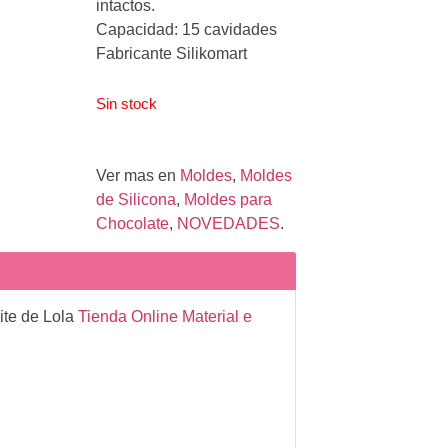
intactos.
Capacidad: 15 cavidades
Fabricante Silikomart
Sin stock
Ver mas en
Moldes
,
Moldes
de Silicona
,
Moldes para
Chocolate
,
NOVEDADES
.
ite de Lola
Tienda Online Material e