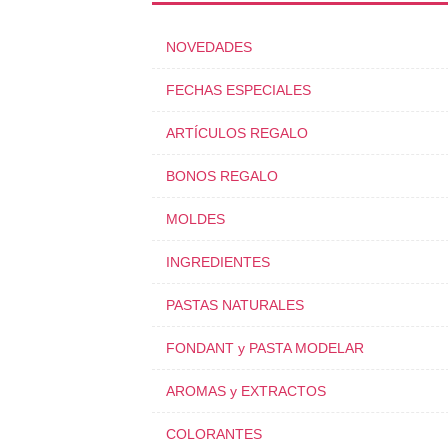
NOVEDADES
FECHAS ESPECIALES
ARTÍCULOS REGALO
BONOS REGALO
MOLDES
INGREDIENTES
PASTAS NATURALES
FONDANT y PASTA MODELAR
AROMAS y EXTRACTOS
COLORANTES