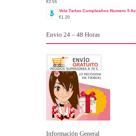
€2.55
Vela Tartas Cumpleaños Numero 5 Az
€1.20
Envio 24 – 48 Horas
Información General