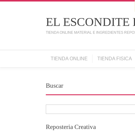
EL ESCONDITE
TIENDA ONLINE MATERIAL E INGREDIENTES REPO
TIENDA ONLINE
TIENDA FISICA
Buscar
Reposteria Creativa