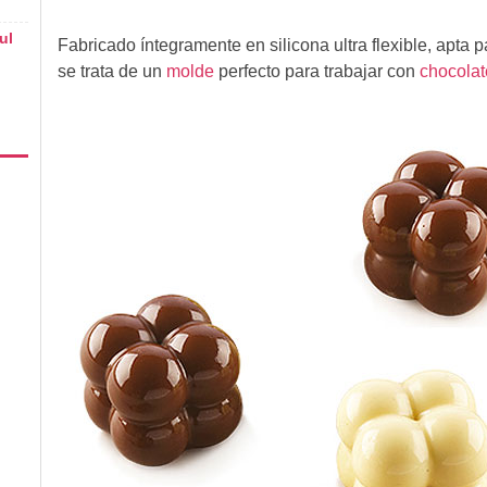
ul
Fabricado íntegramente en silicona ultra flexible, apta p
se trata de un
molde
perfecto para trabajar con
chocolat