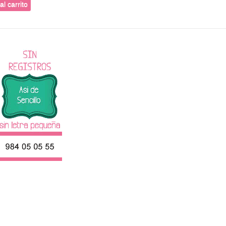
al carrito