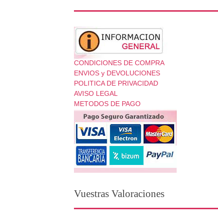
CONDICIONES DE COMPRA
ENVIOS y DEVOLUCIONES
POLITICA DE PRIVACIDAD
AVISO LEGAL
METODOS DE PAGO
Vuestras Valoraciones