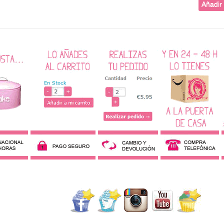
Añadir 