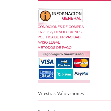
CONDICIONES DE COMPRA
ENVIOS y DEVOLUCIONES
POLITICA DE PRIVACIDAD
AVISO LEGAL
METODOS DE PAGO
Vuestras Valoraciones