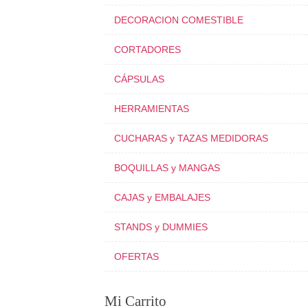
DECORACION COMESTIBLE
CORTADORES
CÁPSULAS
HERRAMIENTAS
CUCHARAS y TAZAS MEDIDORAS
BOQUILLAS y MANGAS
CAJAS y EMBALAJES
STANDS y DUMMIES
OFERTAS
Mi Carrito