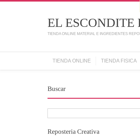
EL ESCONDITE
TIENDA ONLINE MATERIAL E INGREDIENTES REPO
TIENDA ONLINE
TIENDA FISICA
Buscar
Reposteria Creativa