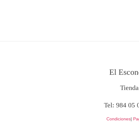
El Escon
Tienda
Tel:
984 05 
Condiciones
|
Pa