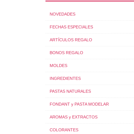
NOVEDADES
FECHAS ESPECIALES
ARTÍCULOS REGALO
BONOS REGALO
MOLDES
INGREDIENTES
PASTAS NATURALES
FONDANT y PASTA MODELAR
AROMAS y EXTRACTOS
COLORANTES