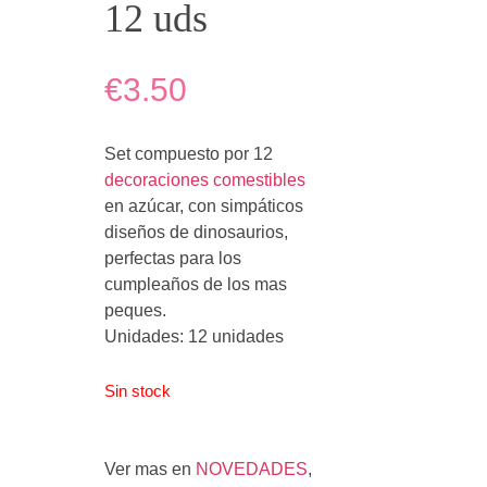
12 uds
€3.50
Set compuesto por 12
decoraciones comestibles
en azúcar, con simpáticos
diseños de dinosaurios,
perfectas para los
cumpleaños de los mas
peques.
Unidades: 12 unidades
Sin stock
Ver mas en
NOVEDADES
,