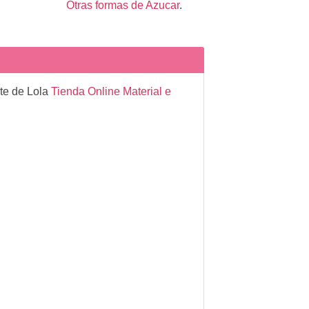
Otras formas de Azucar
.
te de Lola
Tienda Online Material e