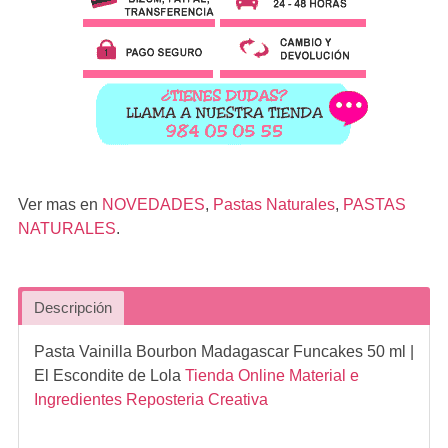
Ver mas en
NOVEDADES
,
Pastas Naturales
,
PASTAS
NATURALES
.
Descripción
Pasta Vainilla Bourbon Madagascar Funcakes 50 ml
|
El Escondite de Lola
Tienda Online Material e
Ingredientes Reposteria Creativa