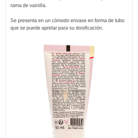
rama de vainilla.
Se presenta en un cómodo envase en forma de tubo
que se puede apretar para su dosificación.