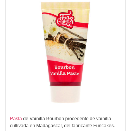
Pasta
de Vainilla Bourbon procedente de vainilla
cultivada en Madagascar, del fabricante Funcakes.