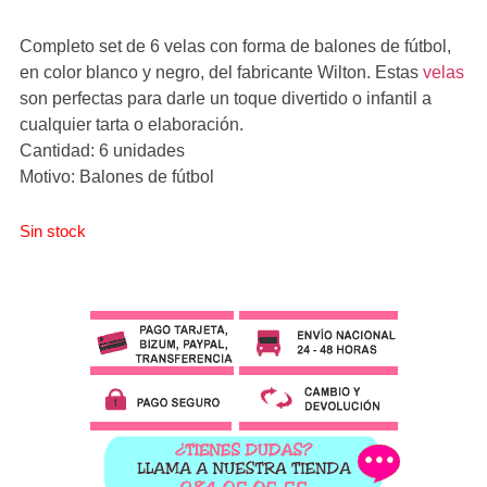
Completo set de 6 velas con forma de balones de fútbol,
en color blanco y negro, del fabricante Wilton. Estas
velas
son perfectas para darle un toque divertido o infantil a
cualquier tarta o elaboración.
Cantidad: 6 unidades
Motivo: Balones de fútbol
Sin stock