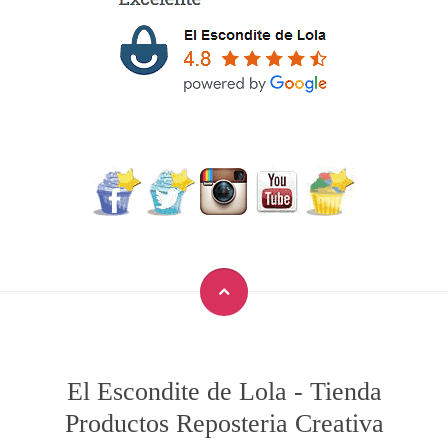
El Escondite de Lola
-
Tienda
Productos Reposteria Creativa