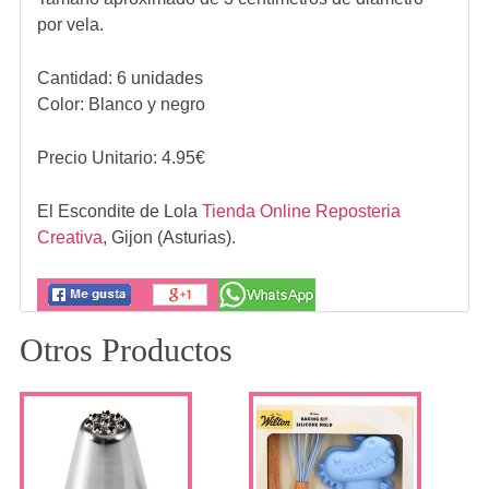
por vela.
Cantidad: 6 unidades
Color: Blanco y negro
Precio Unitario:
4.95
€
El Escondite de Lola
Tienda Online Reposteria
Creativa
,
Gijon (Asturias).
Otros Productos