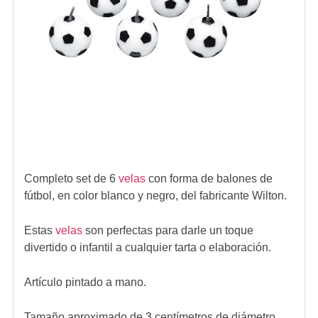
Completo set de 6
velas
con forma de balones de
fútbol, en color blanco y negro, del fabricante Wilton.
Estas
velas
son perfectas para darle un toque
divertido o infantil a cualquier tarta o elaboración.
Artículo pintado a mano.
Tamaño aproximado de 3 centímetros de diámetro