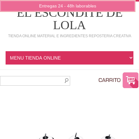
Entregas 24 - 48h laborables
EL ESCONDITE DE
LOLA
TIENDA ONLINE MATERIAL E INGREDIENTES REPOSTERIA CREATIVA