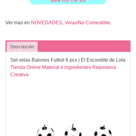
Ver mas en
NOVEDADES
,
Velas/No Comestible
.
Descripción
Set velas Balones Futbol 6 pcs
| El Escondite de Lola
Tienda Online Material e Ingredientes Reposteria
Creativa