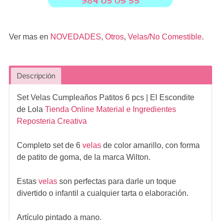
Ver mas en
NOVEDADES
,
Otros
,
Velas/No Comestible
.
Descripción
Set Velas Cumpleaños Patitos 6 pcs
| El Escondite
de Lola
Tienda Online Material e Ingredientes
Reposteria Creativa
Completo set de 6
velas
de color amarillo, con forma
de patito de goma, de la marca Wilton.
Estas
velas
son perfectas para darle un toque
divertido o infantil a cualquier tarta o elaboración.
Artículo pintado a mano.