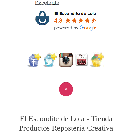
El Escondite de Lola
-
Tienda
Productos Reposteria Creativa