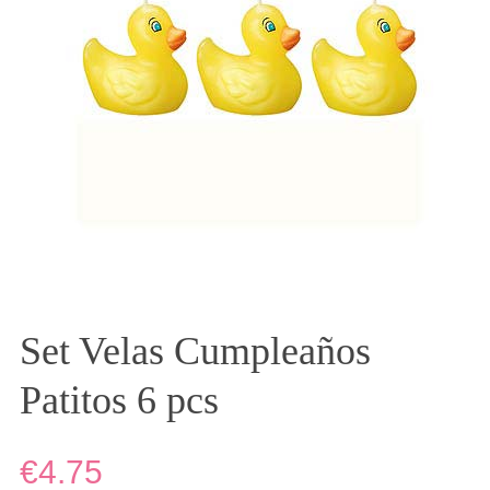
Set Velas Cumpleaños
Patitos 6 pcs
€4.75