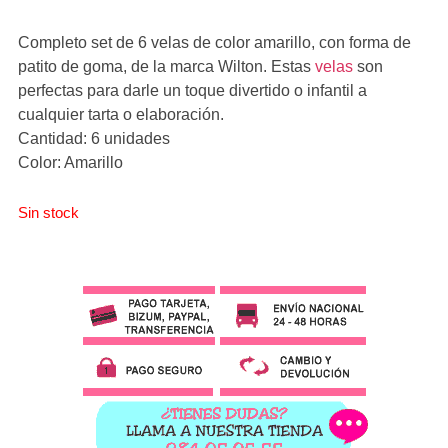
Completo set de 6 velas de color amarillo, con forma de
patito de goma, de la marca Wilton. Estas
velas
son
perfectas para darle un toque divertido o infantil a
cualquier tarta o elaboración.
Cantidad: 6 unidades
Color: Amarillo
Sin stock