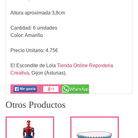
Altura aproximada 3,8cm
Cantidad: 6 unidades
Color: Amarillo
Precio Unitario:
4.75
€
El Escondite de Lola
Tienda Online Reposteria
Creativa
,
Gijon (Asturias).
Otros Productos