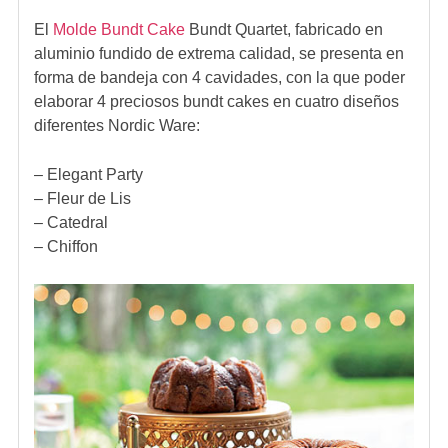
El
Molde Bundt Cake
Bundt Quartet
, fabricado en
aluminio fundido de extrema calidad, se presenta en
forma de bandeja con 4 cavidades, con la que poder
elaborar 4 preciosos bundt cakes en cuatro diseños
diferentes Nordic Ware:
– Elegant Party
– Fleur de Lis
– Catedral
– Chiffon