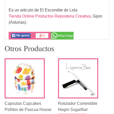
Es un articulo de
El Escondite de Lola
Tienda Online Productos Reposteria Creativa
,
Gijon
(Asturias).
Otros Productos
Capsulas Cupcakes
Rotulador Comestible
Pollitos de Pascua House
Negro Sugarflair