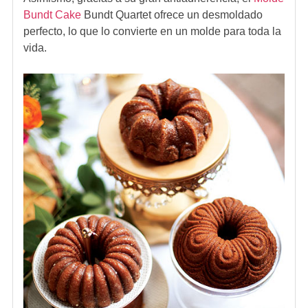
Bundt Cake
Bundt Quartet
ofrece un desmoldado
perfecto, lo que lo convierte en un molde para toda la
vida.