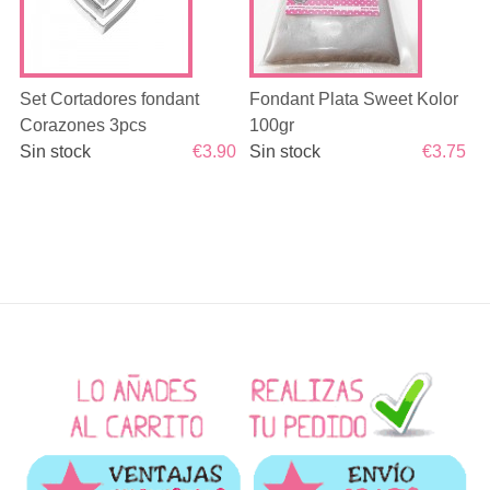
Set Cortadores fondant
Fondant Plata Sweet Kolor
Corazones 3pcs
100gr
Sin stock
€3.90
Sin stock
€3.75