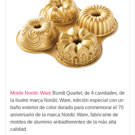
Molde Nordic Ware
Bundt Quartet
, de 4 cavidades, de
la ilustre marca
Nordic Ware
, edición especial con un
baño exterior de color dorado para conmemorar el 70
aniversario de la marca Nordic Ware, fabricante de
moldes de aluminio antiadherentes de la más alta
calidad
.