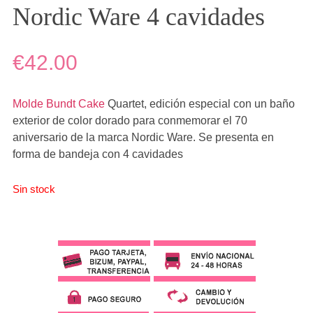
Nordic Ware 4 cavidades
€42.00
Molde Bundt Cake
Quartet
, edición especial con un baño
exterior de color dorado para conmemorar el 70
aniversario de la marca Nordic Ware. Se presenta en
forma de bandeja con 4 cavidades
Sin stock