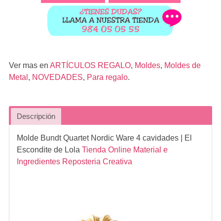
Ver mas en
ARTÍCULOS REGALO
,
Moldes
,
Moldes de
Metal
,
NOVEDADES
,
Para regalo
.
Descripción
Molde Bundt Quartet Nordic Ware 4 cavidades
| El
Escondite de Lola
Tienda Online Material e
Ingredientes Reposteria Creativa