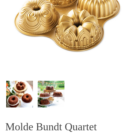
Molde Bundt Quartet