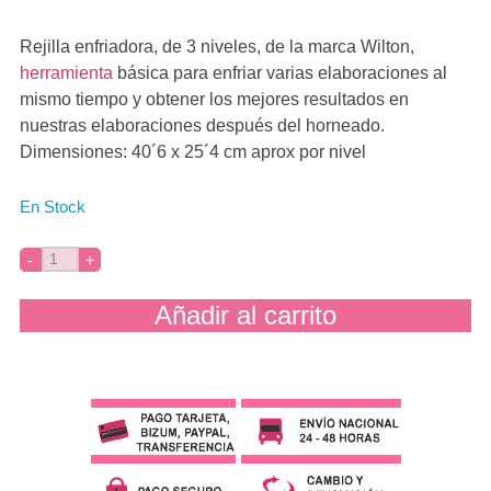
Rejilla enfriadora, de 3 niveles, de la marca Wilton,
herramienta
básica para enfriar varias elaboraciones al
mismo tiempo y obtener los mejores resultados en
nuestras elaboraciones después del horneado.
Dimensiones: 40´6 x 25´4 cm aprox por nivel
En Stock
Añadir al carrito