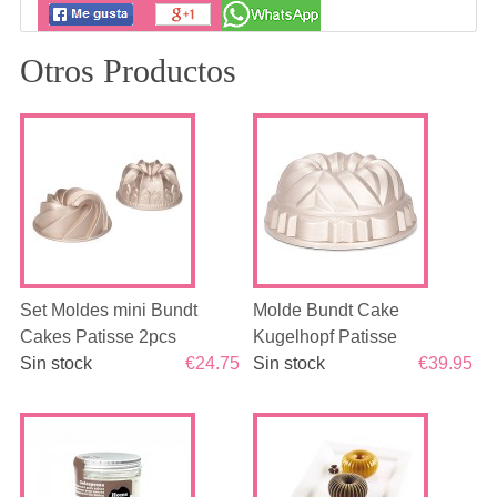
Otros Productos
Set Moldes mini Bundt
Molde Bundt Cake
Cakes Patisse 2pcs
Kugelhopf Patisse
Sin stock
€24.75
Sin stock
€39.95