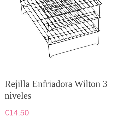
Rejilla Enfriadora Wilton 3
niveles
€14.50