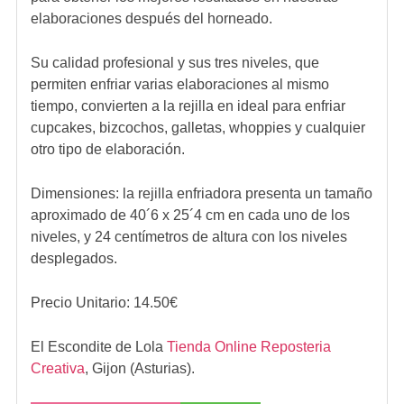
elaboraciones después del horneado.
Su calidad profesional y sus tres niveles, que
permiten enfriar varias elaboraciones al mismo
tiempo, convierten a la rejilla en ideal para enfriar
cupcakes, bizcochos, galletas, whoppies y cualquier
otro tipo de elaboración.
Dimensiones: la rejilla enfriadora presenta un tamaño
aproximado de 40´6 x 25´4 cm en cada uno de los
niveles, y 24 centímetros de altura con los niveles
desplegados.
Precio Unitario:
14.50
€
El Escondite de Lola
Tienda Online Reposteria
Creativa
,
Gijon (Asturias).