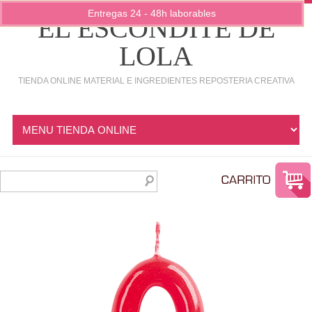
Entregas 24 - 48h laborables
EL ESCONDITE DE
LOLA
TIENDA ONLINE MATERIAL E INGREDIENTES REPOSTERIA CREATIVA