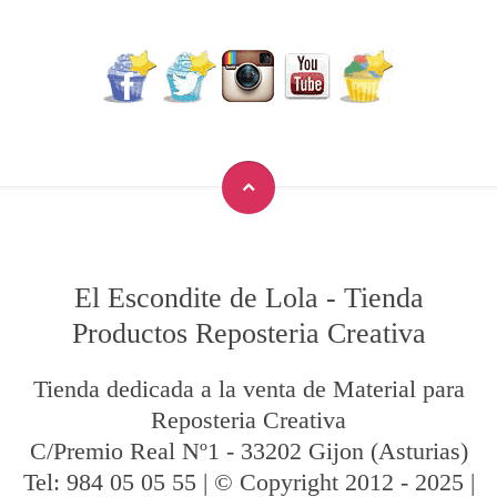
El Escondite de Lola
-
Tienda
Productos Reposteria Creativa
Tienda dedicada a la venta de Material para
Reposteria Creativa
C/Premio Real Nº1
-
33202
Gijon
(Asturias)
Tel:
984 05 05 55
| © Copyright 2012 - 2025 |