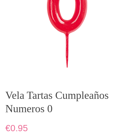
Vela Tartas Cumpleaños
Numeros 0
€0.95