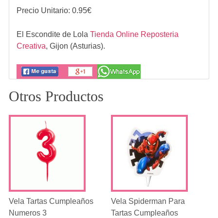
Precio Unitario:
0.95
€
El Escondite de Lola
Tienda Online Reposteria
Creativa
,
Gijon (Asturias).
Otros Productos
Vela Tartas Cumpleaños
Vela Spiderman Para
Numeros 3
Tartas Cumpleaños