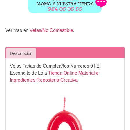
Ver mas en
Velas/No Comestible
.
Descripción
Velas Tartas de Cumpleaños Numeros 0
| El
Escondite de Lola
Tienda Online Material e
Ingredientes Reposteria Creativa