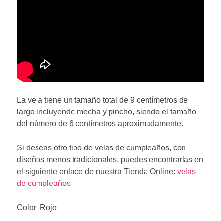
La vela tiene un tamaño total de 9 centímetros de
largo incluyendo mecha y pincho, siendo el tamaño
del número de 6 centímetros aproximadamente.
Si deseas otro tipo de velas de cumpleaños, con
diseños menos tradicionales, puedes encontrarlas en
el siguiente enlace de nuestra Tienda Online:
velas
de cumpleaños
Color: Rojo