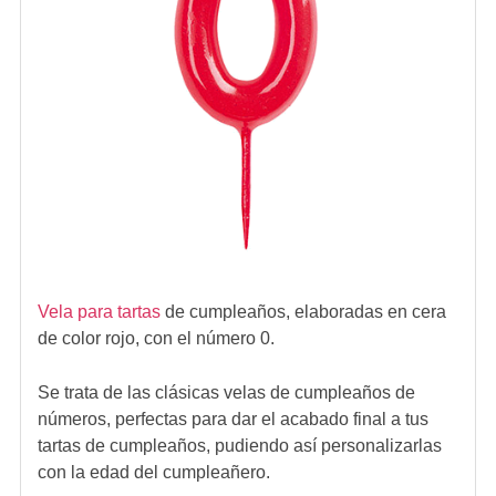
Vela para tartas
de cumpleaños, elaboradas en cera
de color rojo, con el número 0.
Se trata de las clásicas velas de cumpleaños de
números, perfectas para dar el acabado final a tus
tartas de cumpleaños, pudiendo así personalizarlas
con la edad del cumpleañero.