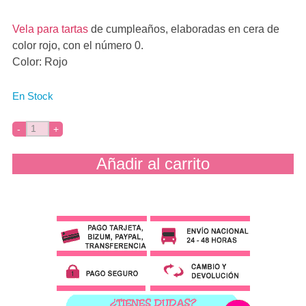
Vela para tartas
de cumpleaños, elaboradas en cera de
color rojo, con el número 0.
Color: Rojo
En Stock
Añadir al carrito