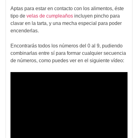
Aptas para estar en contacto con los alimentos, éste
tipo de
velas de cumpleaños
incluyen pincho para
clavar en la tarta, y una mecha especial para poder
encenderlas.
Encontrarás todos los números del 0 al 9, pudiendo
combinarlas entre sí para formar cualquier secuencia
de números, como puedes ver en el siguiente vídeo: