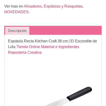
Ver mas en
Alisadores, Espátulas y Rasquetas
,
NOVEDADES
.
Descripción
Espatula Recta Kitchen Craft 38 cm
| El Escondite de
Lola
Tienda Online Material e Ingredientes
Reposteria Creativa