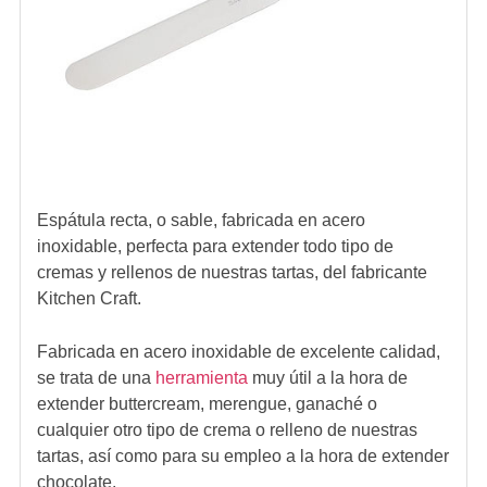
Espátula recta, o sable, fabricada en acero
inoxidable, perfecta para extender todo tipo de
cremas y rellenos de nuestras tartas, del fabricante
Kitchen Craft.
Fabricada en acero inoxidable de excelente calidad,
se trata de una
herramienta
muy útil a la hora de
extender buttercream, merengue, ganaché o
cualquier otro tipo de crema o relleno de nuestras
tartas, así como para su empleo a la hora de extender
chocolate.