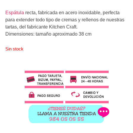
Espátula
recta, fabricada en acero inoxidable, perfecta
para extender todo tipo de cremas y rellenos de nuestras
tartas, del fabricante Kitchen Craft.
Dimensiones: tamaño aproximado 38 cm
Sin stock