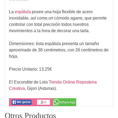
La
espátula
posee una hoja flexible de acero
inoxidable, así como un cómodo agarre, que permite
controlar con total precisión todos nuestros
movimientos a la hora de decorar una tarta.
Dimensiones: ésta espátula presenta un tamaño
aproximado de 38 centimetros, con 26 centímetros de
hoja.
Precio Unitario:
13.25
€
El Escondite de Lola
Tienda Online Reposteria
Creativa
,
Gijon (Asturias).
Otros Productos