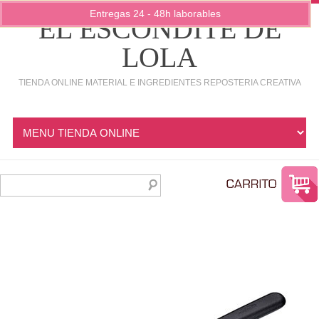
Entregas 24 - 48h laborables
EL ESCONDITE DE
LOLA
TIENDA ONLINE MATERIAL E INGREDIENTES REPOSTERIA CREATIVA