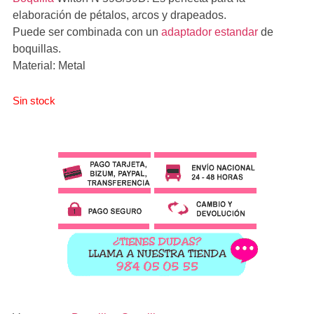
elaboración de pétalos, arcos y drapeados.
Puede ser combinada con un
adaptador estandar
de
boquillas.
Material: Metal
Sin stock