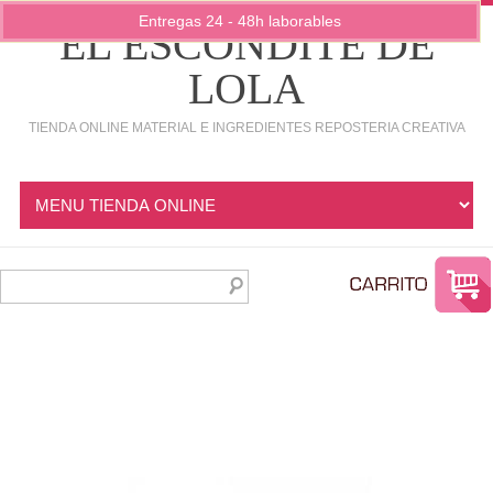
Entregas 24 - 48h laborables
EL ESCONDITE DE
LOLA
TIENDA ONLINE MATERIAL E INGREDIENTES REPOSTERIA CREATIVA