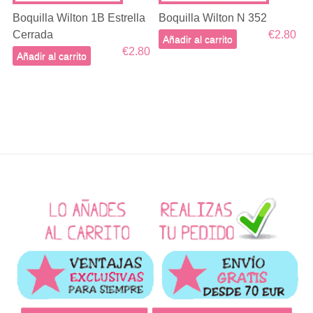
Boquilla Wilton 1B Estrella
Boquilla Wilton N 352
Cerrada
€2.80
Añadir al carrito
€2.80
Añadir al carrito