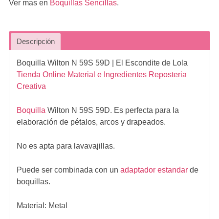
Ver mas en
Boquillas Sencillas
.
Descripción
Boquilla Wilton N 59S 59D
| El Escondite de Lola
Tienda Online Material e Ingredientes Reposteria
Creativa
Boquilla
Wilton N 59S 59D. Es perfecta para la
elaboración de pétalos, arcos y drapeados.
No es apta para lavavajillas.
Puede ser combinada con un
adaptador estandar
de
boquillas.
Material: Metal