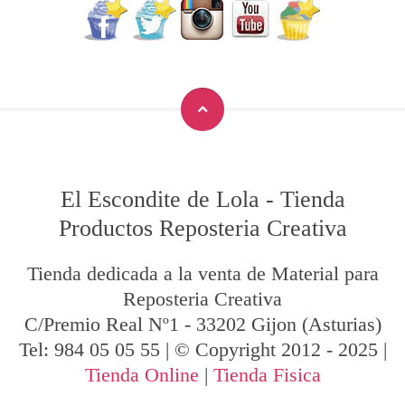
El Escondite de Lola
-
Tienda
Productos Reposteria Creativa
Tienda dedicada a la venta de Material para
Reposteria Creativa
C/Premio Real Nº1
-
33202
Gijon
(Asturias)
Tel:
984 05 05 55
| © Copyright 2012 - 2025 |
Tienda Online
|
Tienda Fisica