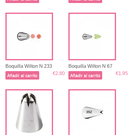
Boquilla Wilton N 233
Boquilla Wilton N 67
€2.80
€1.95
Añadir al carrito
Añadir al carrito