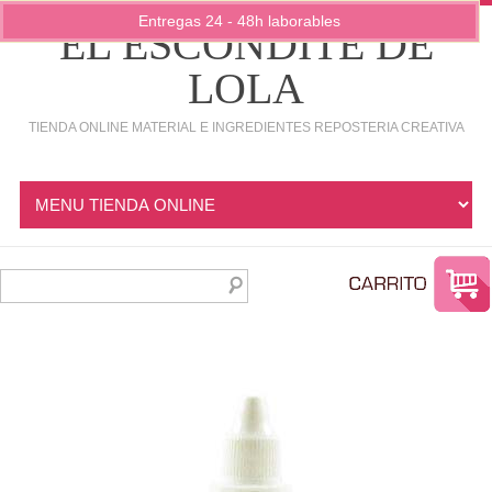
Entregas 24 - 48h laborables
EL ESCONDITE DE
LOLA
TIENDA ONLINE MATERIAL E INGREDIENTES REPOSTERIA CREATIVA