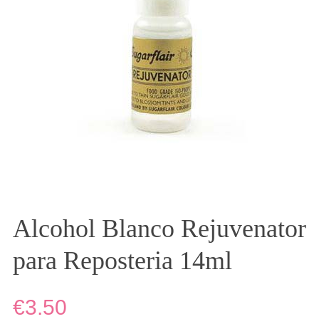
Alcohol Blanco Rejuvenator
para Reposteria 14ml
€3.50