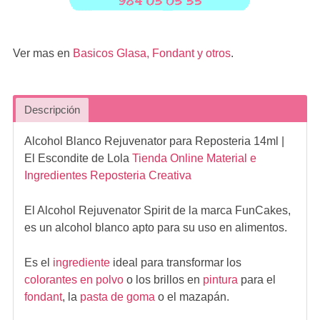
Ver mas en
Basicos Glasa, Fondant y otros
.
Descripción
Alcohol Blanco Rejuvenator para Reposteria 14ml
|
El Escondite de Lola
Tienda Online Material e
Ingredientes Reposteria Creativa
El Alcohol Rejuvenator Spirit de la marca FunCakes,
es un alcohol blanco apto para su uso en alimentos.
Es el
ingrediente
ideal para transformar los
colorantes en polvo
o los brillos en
pintura
para el
fondant
, la
pasta de goma
o el mazapán.