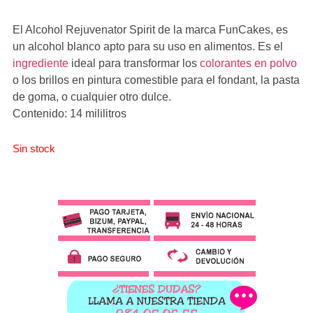
El Alcohol Rejuvenator Spirit de la marca FunCakes, es
un alcohol blanco apto para su uso en alimentos. Es el
ingrediente
ideal para transformar los
colorantes en polvo
o los brillos en pintura comestible para el fondant, la pasta
de goma, o cualquier otro dulce.
Contenido: 14 mililitros
Sin stock