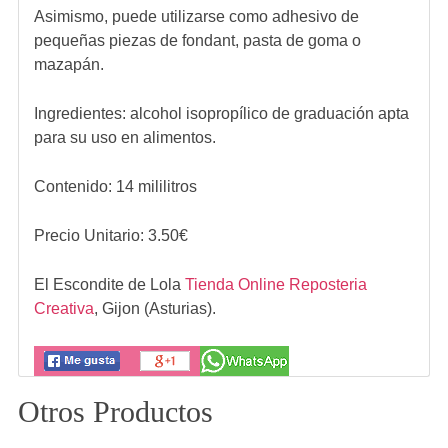
Asimismo, puede utilizarse como adhesivo de
pequeñas piezas de fondant, pasta de goma o
mazapán.
Ingredientes:
alcohol isopropílico de graduación apta
para su uso en alimentos.
Contenido: 14 mililitros
Precio Unitario:
3.50
€
El Escondite de Lola
Tienda Online Reposteria
Creativa
,
Gijon (Asturias).
Otros Productos