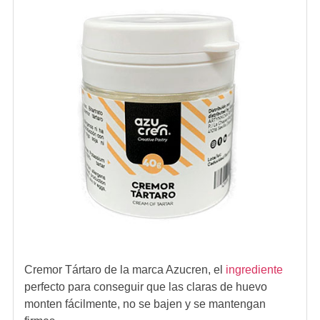
Cremor Tártaro de la marca Azucren, el
ingrediente
perfecto para conseguir que las claras de huevo
monten fácilmente, no se bajen y se mantengan