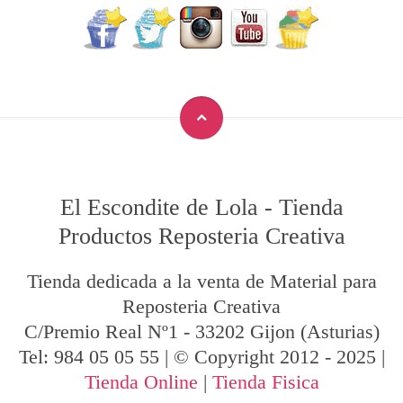
El Escondite de Lola
-
Tienda
Productos Reposteria Creativa
Tienda dedicada a la venta de Material para
Reposteria Creativa
C/Premio Real Nº1
-
33202
Gijon
(Asturias)
Tel:
984 05 05 55
| © Copyright 2012 - 2025 |
Tienda Online
|
Tienda Fisica