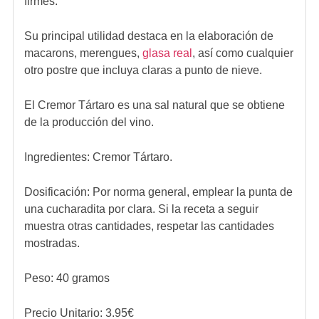
firmes.
Su principal utilidad destaca en la elaboración de
macarons, merengues,
glasa real
, así como cualquier
otro postre que incluya claras a punto de nieve.
El Cremor Tártaro es una sal natural que se obtiene
de la producción del vino.
Ingredientes:
Cremor Tártaro.
Dosificación:
Por norma general, emplear la punta de
una cucharadita por clara. Si la receta a seguir
muestra otras cantidades, respetar las cantidades
mostradas.
Peso: 40 gramos
Precio Unitario:
3.95
€