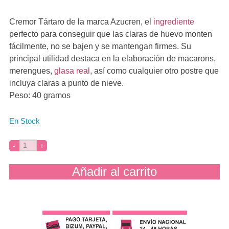
Cremor Tártaro de la marca Azucren, el
ingrediente
perfecto para conseguir que las claras de huevo monten
fácilmente, no se bajen y se mantengan firmes. Su
principal utilidad destaca en la elaboración de macarons,
merengues,
glasa real
, así como cualquier otro postre que
incluya claras a punto de nieve.
Peso: 40 gramos
En Stock
Añadir al carrito