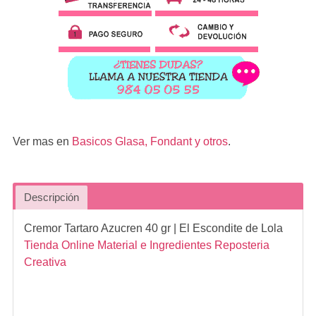
Ver mas en
Basicos Glasa, Fondant y otros
.
Descripción
Cremor Tartaro Azucren 40 gr
| El Escondite de Lola
Tienda Online Material e Ingredientes Reposteria
Creativa