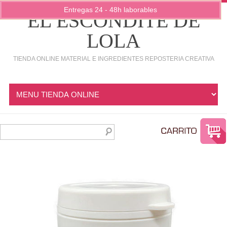
Entregas 24 - 48h laborables
EL ESCONDITE DE
LOLA
TIENDA ONLINE MATERIAL E INGREDIENTES REPOSTERIA CREATIVA