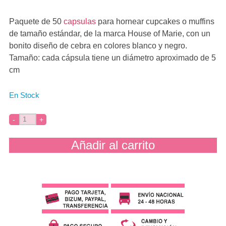
Paquete de 50
capsulas
para hornear cupcakes o muffins
de tamaño estándar, de la marca House of Marie, con un
bonito diseño de cebra en colores blanco y negro.
Tamaño: cada cápsula tiene un diámetro aproximado de 5
cm
En Stock
Añadir al carrito