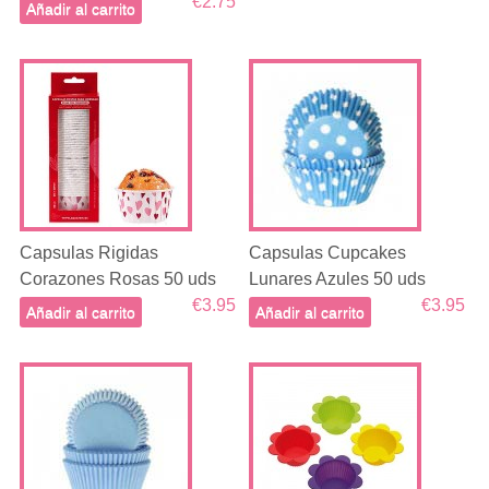
€2.75
Añadir al carrito
Capsulas Rigidas
Capsulas Cupcakes
Corazones Rosas 50 uds
Lunares Azules 50 uds
€3.95
€3.95
Añadir al carrito
Añadir al carrito