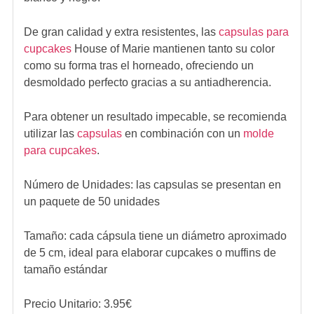
De gran calidad y extra resistentes, las
capsulas para
cupcakes
House of Marie mantienen tanto su color
como su forma tras el horneado, ofreciendo un
desmoldado perfecto gracias a su antiadherencia.
Para obtener un resultado impecable, se recomienda
utilizar las
capsulas
en combinación con un
molde
para cupcakes
.
Número de Unidades: las capsulas se presentan en
un paquete de 50 unidades
Tamaño: cada cápsula tiene un diámetro aproximado
de 5 cm, ideal para elaborar cupcakes o muffins de
tamaño estándar
Precio Unitario:
3.95
€