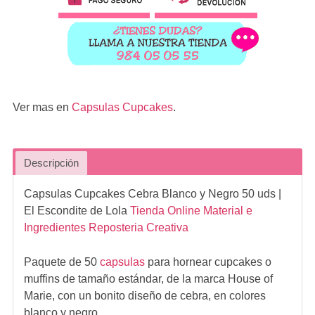
Ver mas en
Capsulas Cupcakes
.
Descripción
Capsulas Cupcakes Cebra Blanco y Negro 50 uds
|
El Escondite de Lola
Tienda Online Material e
Ingredientes Reposteria Creativa
Paquete de 50
capsulas
para hornear cupcakes o
muffins de tamaño estándar, de la marca House of
Marie, con un bonito diseño de cebra, en colores
blanco y negro.