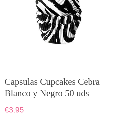
Capsulas Cupcakes Cebra
Blanco y Negro 50 uds
€3.95