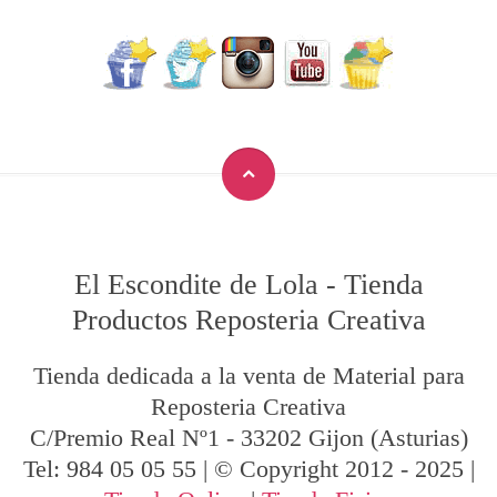
El Escondite de Lola
-
Tienda
Productos Reposteria Creativa
Tienda dedicada a la venta de Material para
Reposteria Creativa
C/Premio Real Nº1
-
33202
Gijon
(Asturias)
Tel:
984 05 05 55
| © Copyright 2012 - 2025 |