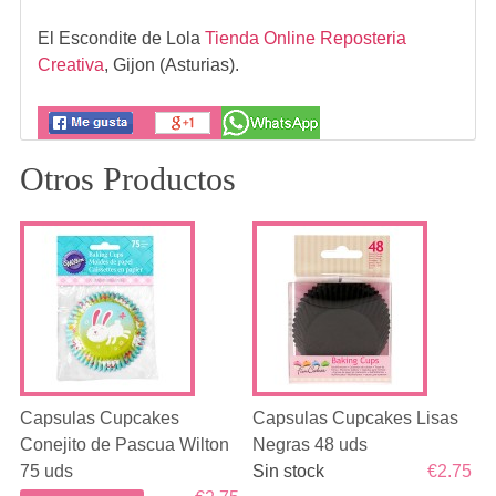
El Escondite de Lola
Tienda Online Reposteria
Creativa
,
Gijon (Asturias).
Otros Productos
Capsulas Cupcakes
Capsulas Cupcakes Lisas
Conejito de Pascua Wilton
Negras 48 uds
75 uds
Sin stock
€2.75