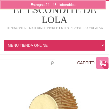
Entregas 24 - 48h laborables
EL ESCONDITE DE
LOLA
TIENDA ONLINE MATERIAL E INGREDIENTES REPOSTERIA CREATIVA