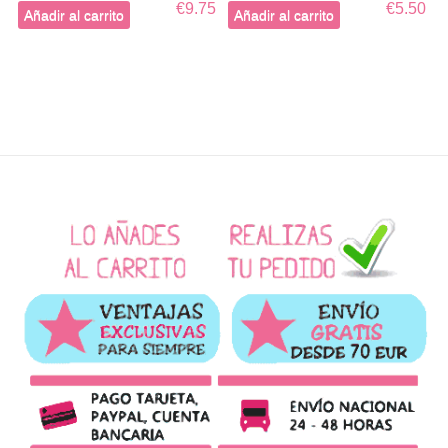
€9.75
€5.50
Añadir al carrito
Añadir al carrito