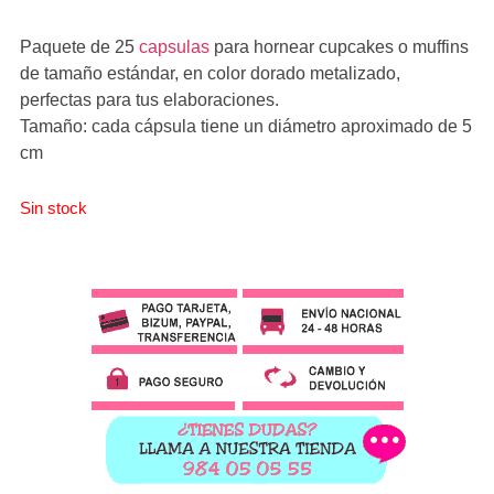
Paquete de 25
capsulas
para hornear cupcakes o muffins
de tamaño estándar, en color dorado metalizado,
perfectas para tus elaboraciones.
Tamaño: cada cápsula tiene un diámetro aproximado de 5
cm
Sin stock