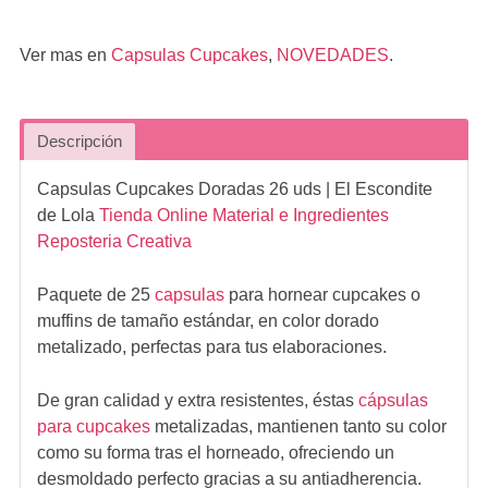
Ver mas en
Capsulas Cupcakes
,
NOVEDADES
.
Descripción
Capsulas Cupcakes Doradas 26 uds
| El Escondite
de Lola
Tienda Online Material e Ingredientes
Reposteria Creativa
Paquete de 25
capsulas
para hornear cupcakes o
muffins de tamaño estándar, en color dorado
metalizado, perfectas para tus elaboraciones.
De gran calidad y extra resistentes, éstas
cápsulas
para cupcakes
metalizadas, mantienen tanto su color
como su forma tras el horneado, ofreciendo un
desmoldado perfecto gracias a su antiadherencia.