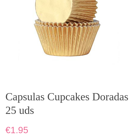
Capsulas Cupcakes Doradas
25 uds
€1.95