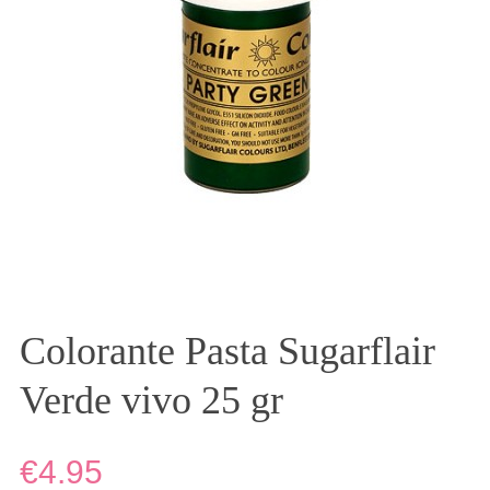
Colorante Pasta Sugarflair
Verde vivo 25 gr
€4.95