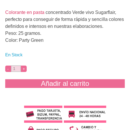
Colorante en pasta
concentrado Verde vivo Sugarflair,
perfecto para conseguir de forma rápida y sencilla colores
definidos e intensos en nuestras elaboraciones.
Peso: 25 gramos.
Color: Party Green
En Stock
Añadir al carrito