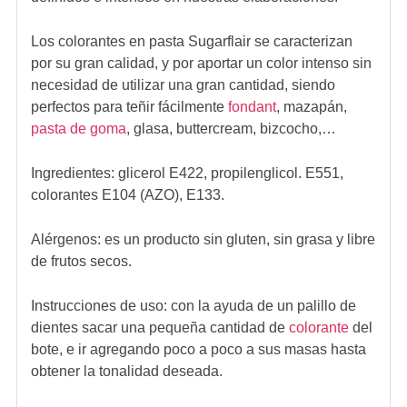
Los colorantes en pasta Sugarflair se caracterizan
por su gran calidad, y por aportar un color intenso sin
necesidad de utilizar una gran cantidad, siendo
perfectos para teñir fácilmente
fondant
, mazapán,
pasta de goma
, glasa, buttercream, bizcocho,…
Ingredientes:
glicerol E422, propilenglicol. E551,
colorantes E104 (AZO), E133.
Alérgenos:
es un producto sin gluten, sin grasa y libre
de frutos secos.
Instrucciones de uso:
con la ayuda de un palillo de
dientes sacar una pequeña cantidad de
colorante
del
bote, e ir agregando poco a poco a sus masas hasta
obtener la tonalidad deseada.