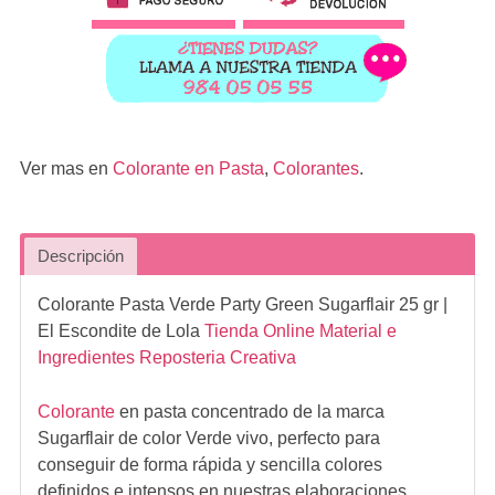
Ver mas en
Colorante en Pasta
,
Colorantes
.
Descripción
Colorante Pasta Verde Party Green Sugarflair 25 gr
|
El Escondite de Lola
Tienda Online Material e
Ingredientes Reposteria Creativa
Colorante
en pasta concentrado de la marca
Sugarflair de color Verde vivo, perfecto para
conseguir de forma rápida y sencilla colores
definidos e intensos en nuestras elaboraciones.