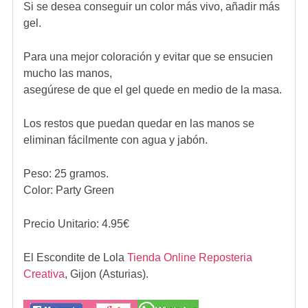
Si se desea conseguir un color más vivo, añadir más
gel.
Para una mejor coloración y evitar que se ensucien
mucho las manos,
asegúrese de que el gel quede en medio de la masa.
Los restos que puedan quedar en las manos se
eliminan fácilmente con agua y jabón.
Peso: 25 gramos.
Color: Party Green
Precio Unitario:
4.95
€
El Escondite de Lola
Tienda Online Reposteria
Creativa
,
Gijon (Asturias).