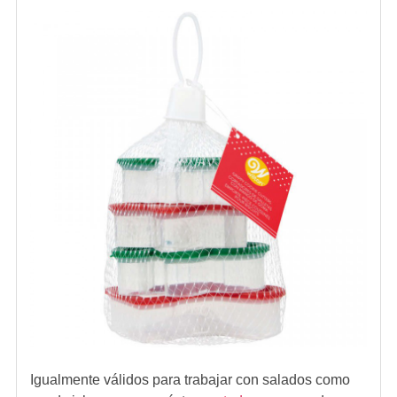
Igualmente válidos para trabajar con salados como