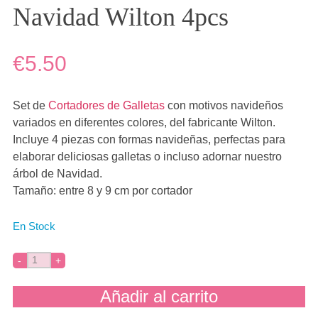
Navidad Wilton 4pcs
€5.50
Set de
Cortadores de Galletas
con motivos navideños
variados en diferentes colores, del fabricante Wilton.
Incluye 4 piezas con formas navideñas, perfectas para
elaborar deliciosas galletas o incluso adornar nuestro
árbol de Navidad.
Tamaño: entre 8 y 9 cm por cortador
En Stock
Añadir al carrito