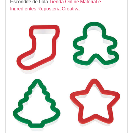
Escondite de Lola
Tienda Online Material e
Ingredientes Reposteria Creativa