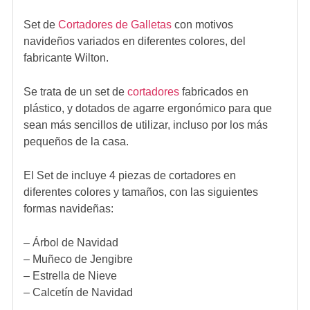
Set de
Cortadores de Galletas
con motivos
navideños variados en diferentes colores, del
fabricante Wilton.
Se trata de un set de
cortadores
fabricados en
plástico, y dotados de agarre ergonómico para que
sean más sencillos de utilizar, incluso por los más
pequeños de la casa.
El Set de incluye 4 piezas de cortadores en
diferentes colores y tamaños, con las siguientes
formas navideñas:
– Árbol de Navidad
– Muñeco de Jengibre
– Estrella de Nieve
– Calcetín de Navidad