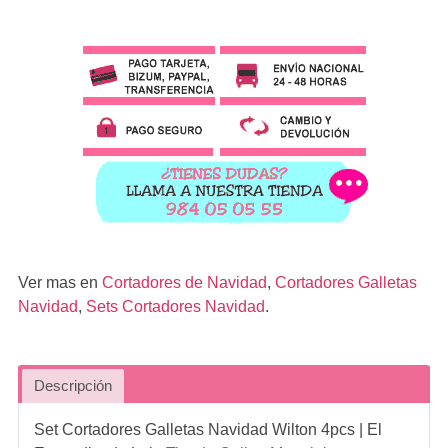
Ver mas en
Cortadores de Navidad
,
Cortadores Galletas
Navidad
,
Sets Cortadores Navidad
.
Descripción
Set Cortadores Galletas Navidad Wilton 4pcs
| El