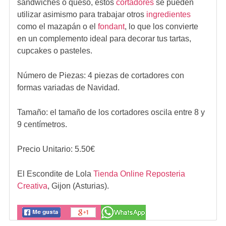
sandwiches o queso, éstos
cortadores
se pueden
utilizar asimismo para trabajar otros
ingredientes
como el mazapán o el
fondant
, lo que los convierte
en un complemento ideal para decorar tus tartas,
cupcakes o pasteles.
Número de Piezas: 4 piezas de cortadores con
formas variadas de Navidad.
Tamaño: el tamaño de los cortadores oscila entre 8 y
9 centímetros.
Precio Unitario:
5.50
€
El Escondite de Lola
Tienda Online Reposteria
Creativa
,
Gijon (Asturias).