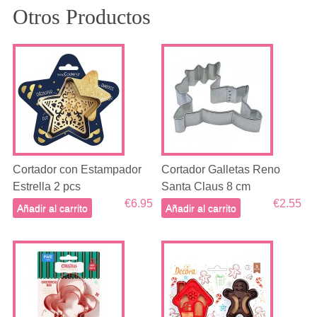
Otros Productos
Cortador con Estampador
Cortador Galletas Reno
Estrella 2 pcs
Santa Claus 8 cm
€6.95
€2.55
Añadir al carrito
Añadir al carrito