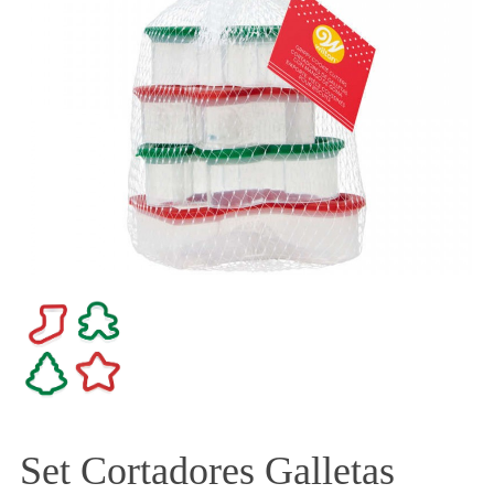
Set Cortadores Galletas