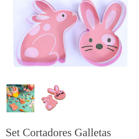
Set Cortadores Galletas