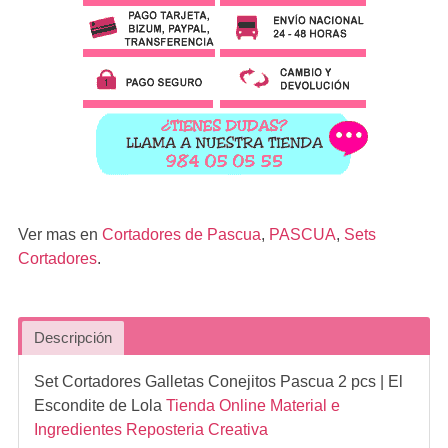
Ver mas en
Cortadores de Pascua
,
PASCUA
,
Sets
Cortadores
.
Descripción
Set Cortadores Galletas Conejitos Pascua 2 pcs
| El
Escondite de Lola
Tienda Online Material e
Ingredientes Reposteria Creativa