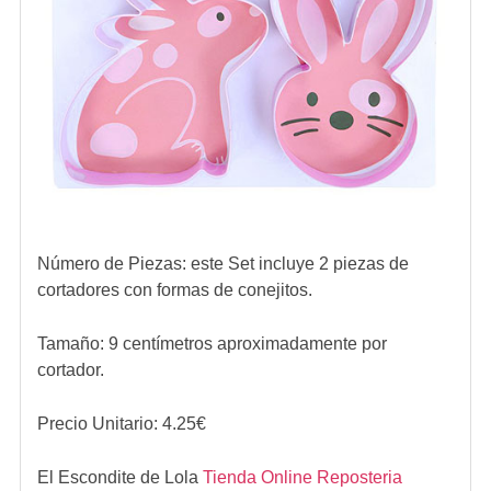
Número de Piezas: este Set incluye 2 piezas de
cortadores con formas de conejitos.
Tamaño: 9 centímetros aproximadamente por
cortador.
Precio Unitario:
4.25
€
El Escondite de Lola
Tienda Online Reposteria