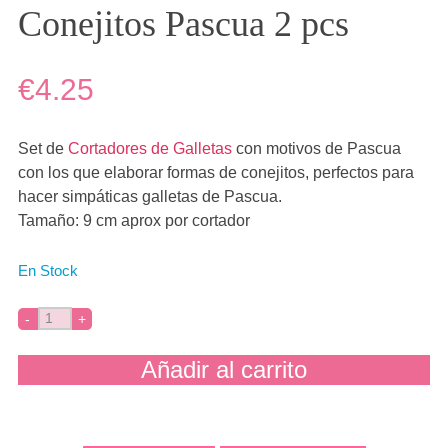
Conejitos Pascua 2 pcs
€4.25
Set de
Cortadores de Galletas
con motivos de Pascua
con los que elaborar formas de conejitos, perfectos para
hacer simpáticas galletas de Pascua.
Tamaño: 9 cm aprox por cortador
En Stock
Añadir al carrito