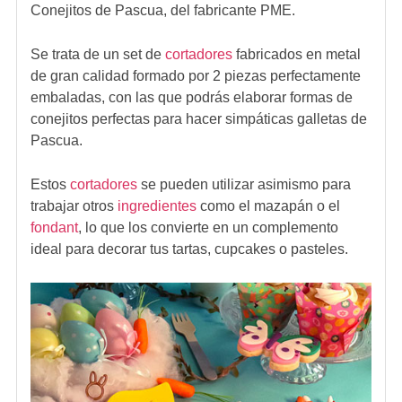
Conejitos de Pascua, del fabricante PME.
Se trata de un set de
cortadores
fabricados en metal
de gran calidad formado por 2 piezas perfectamente
embaladas, con las que podrás elaborar formas de
conejitos perfectas para hacer simpáticas galletas de
Pascua.
Estos
cortadores
se pueden utilizar asimismo para
trabajar otros
ingredientes
como el mazapán o el
fondant
, lo que los convierte en un complemento
ideal para decorar tus tartas, cupcakes o pasteles.