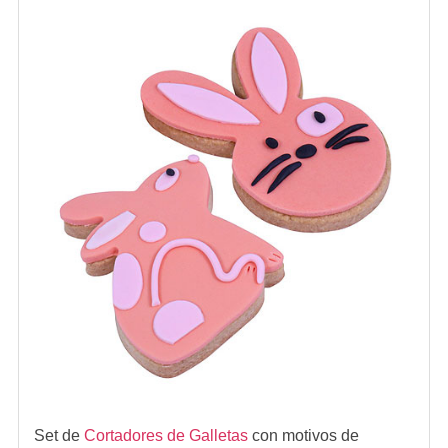
Set de
Cortadores de Galletas
con motivos de