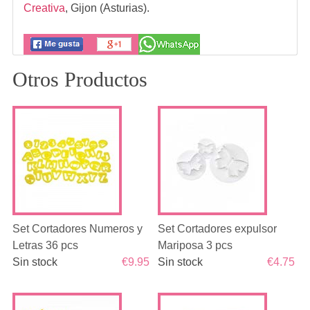
Creativa
,
Gijon (Asturias).
Otros Productos
Set Cortadores Numeros y
Set Cortadores expulsor
Letras 36 pcs
Mariposa 3 pcs
Sin stock
€9.95
Sin stock
€4.75