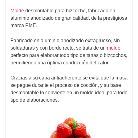
Molde
desmontable para bizcocho, fabricado en
aluminio anodizado de gran calidad, de la prestigiosa
marca PME.
Fabricado en aluminio anodizado extragrueso, sin
soldaduras y con borde recto, se trata de un
molde
perfecto para elaborar todo tipo de tartas o bizcochos,
permitiendo una óptima conducción del calor.
Gracias a su capa antiadherente se evita que la masa
se pegue durante el proceso de cocción, y su base
desmontable lo convierte en un molde ideal para todo
tipo de elaboraciones.