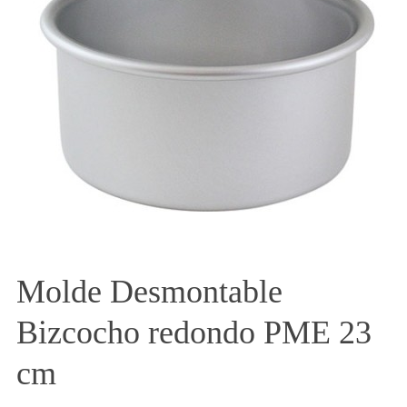
Molde Desmontable
Bizcocho redondo PME 23
cm