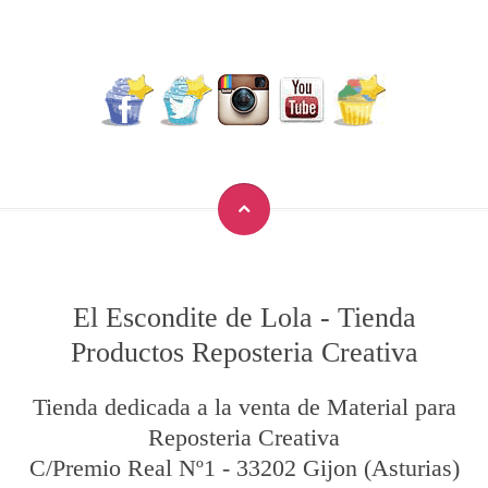
El Escondite de Lola
-
Tienda
Productos Reposteria Creativa
Tienda dedicada a la venta de Material para
Reposteria Creativa
C/Premio Real Nº1
-
33202
Gijon
(Asturias)