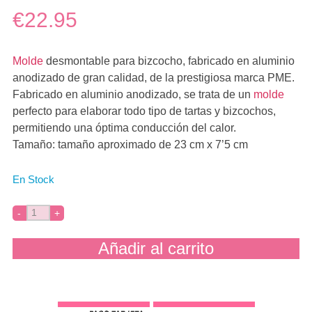
€22.95
Molde
desmontable para bizcocho, fabricado en aluminio
anodizado de gran calidad, de la prestigiosa marca PME.
Fabricado en aluminio anodizado, se trata de un
molde
perfecto para elaborar todo tipo de tartas y bizcochos,
permitiendo una óptima conducción del calor.
Tamaño: tamaño aproximado de 23 cm x 7’5 cm
En Stock
Añadir al carrito