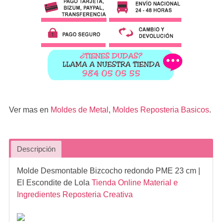
Ver mas en
Moldes de Metal
,
Moldes Reposteria Basicos
.
Descripción
Molde Desmontable Bizcocho redondo PME 23 cm
|
El Escondite de Lola
Tienda Online Material e
Ingredientes Reposteria Creativa