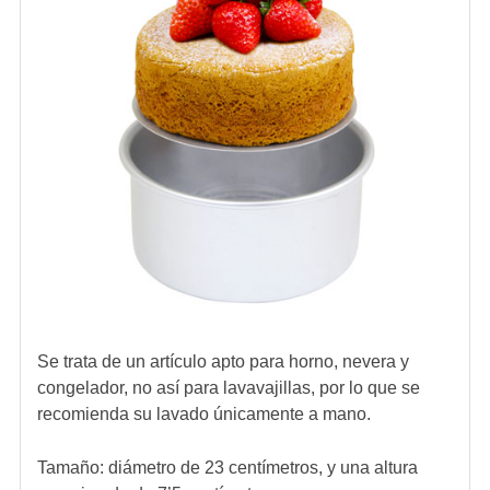
Se trata de un artículo apto para horno, nevera y
congelador, no así para lavavajillas, por lo que se
recomienda su lavado únicamente a mano.
Tamaño: diámetro de 23 centímetros, y una altura