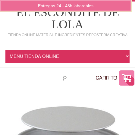
Entregas 24 - 48h laborables
EL ESCONDITE DE
LOLA
TIENDA ONLINE MATERIAL E INGREDIENTES REPOSTERIA CREATIVA