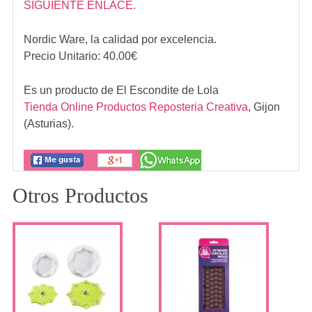
SIGUIENTE ENLACE.
Nordic Ware
, la calidad por excelencia.
Precio Unitario:
40.00
€
Es un producto de
El Escondite de Lola
Tienda Online Productos Reposteria Creativa
,
Gijon
(Asturias).
Otros Productos