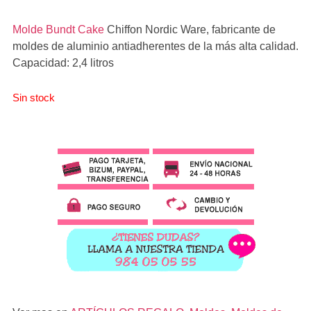
Molde Bundt Cake
Chiffon Nordic Ware
, fabricante de
moldes de aluminio antiadherentes de la más alta calidad.
Capacidad: 2,4 litros
Sin stock