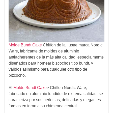
Molde Bundt Cake
Chiffon
de la ilustre marca
Nordic
Ware
, fabricante de
moldes de aluminio
antiadherentes de la más alta calidad
, especialmente
diseñados para hornear
bizcochos tipo bundt
, y
válidos asimismo para cualquier otro tipo de
bizcocho.
El
Molde Bundt Cake
>
Chiffon Nordic Ware
,
fabricado en aluminio fundido de extrema calidad, se
caracteriza por sus perfectas, delicadas y elegantes
formas en torno a su chimenea central.