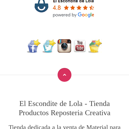
El Escondite de Lola
-
Tienda
Productos Reposteria Creativa
Tienda dedicada a la venta de Material para