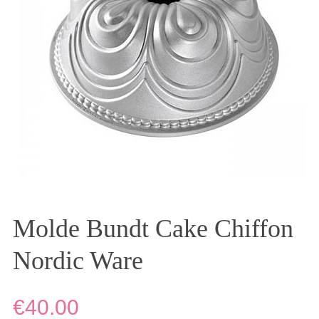
Molde Bundt Cake Chiffon
Nordic Ware
€40.00