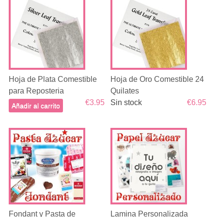
Hoja de Plata Comestible
Hoja de Oro Comestible 24
para Reposteria
Quilates
€3.95
Sin stock
€6.95
Añadir al carrito
Fondant y Pasta de
Lamina Personalizada