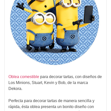
Oblea comestible
para decorar tartas, con diseños de
Los Minions, Stuart, Kevin y Bob, de la marca
Dekora.
Perfecta para decorar tartas de manera sencilla y
rápida, ésta oblea presenta un bonito diseño con