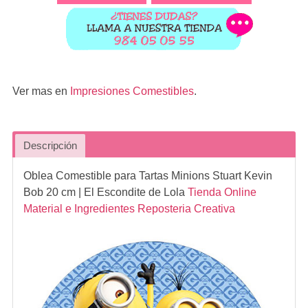
Ver mas en
Impresiones Comestibles
.
Descripción
Oblea Comestible para Tartas Minions Stuart Kevin
Bob 20 cm
| El Escondite de Lola
Tienda Online
Material e Ingredientes Reposteria Creativa