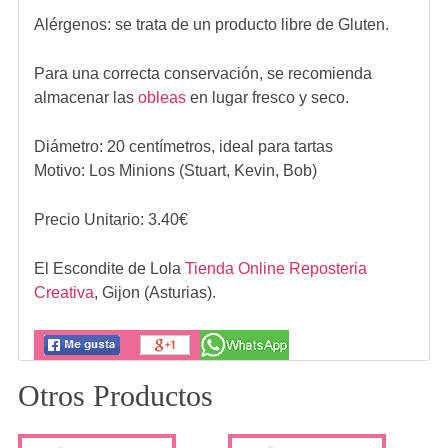
Alérgenos:
se trata de un producto libre de Gluten.
Para una correcta conservación, se recomienda
almacenar las
obleas
en lugar fresco y seco.
Diámetro: 20 centímetros, ideal para tartas
Motivo: Los Minions (Stuart, Kevin, Bob)
Precio Unitario:
3.40
€
El Escondite de Lola
Tienda Online Reposteria
Creativa
,
Gijon (Asturias).
Otros Productos