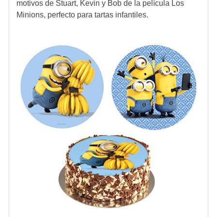
motivos de Stuart, Kevin y Bob de la película Los
Minions, perfecto para tartas infantiles.