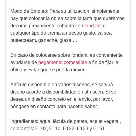
Modo de Empleo:
Para su utilización, simplemente
hay que colocar la oblea sobre la tarta que queremos
decorar, previamente cubierta con
fondant
, o
cualquier tipo de crema a nuestro gusto, ya sea
buttercream, ganaché, glasa,…
En caso de colocarse sobre fondant, es conveniente
ayudarse de
pegamento comestible
a fin de fijar la
oblea y evitar que se pueda mover.
Artículo disponible en varios diseños, se servirá
diseño acorde a disponibilidad en almacén. Si se
desea un diseño concreto en el envío, por favor,
póngase en contacto para hacerlo saber.
Ingredientes:
agua, fécula de patata, aceite vegetal,
colorantes: E102, E110, E122, E133 y E151.