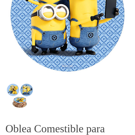
Oblea Comestible para