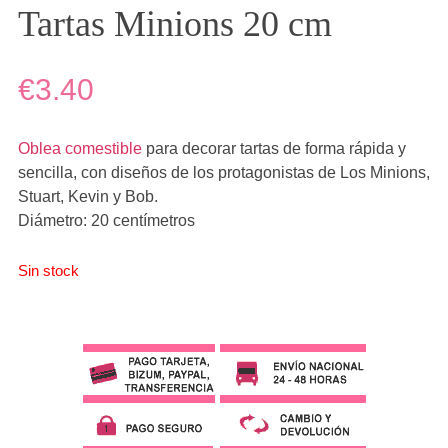
Tartas Minions 20 cm
€3.40
Oblea comestible
para decorar tartas de forma rápida y
sencilla, con diseños de los protagonistas de Los Minions,
Stuart, Kevin y Bob.
Diámetro: 20 centímetros
Sin stock