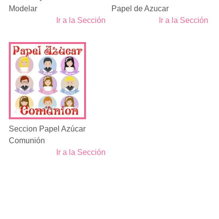
Modelar
Papel de Azucar
Ir a la Sección
Ir a la Sección
Seccion Papel Azúcar
Comunión
Ir a la Sección