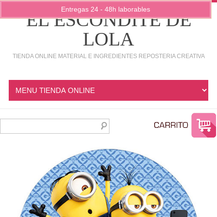
Entregas 24 - 48h laborables
EL ESCONDITE DE
LOLA
TIENDA ONLINE MATERIAL E INGREDIENTES REPOSTERIA CREATIVA