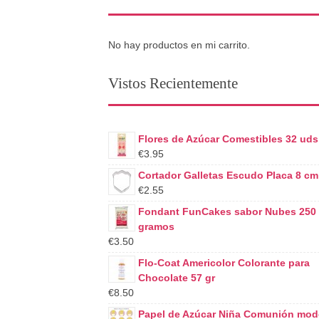
No hay productos en mi carrito.
Vistos Recientemente
Flores de Azúcar Comestibles 32 uds
€3.95
Cortador Galletas Escudo Placa 8 cm
€2.55
Fondant FunCakes sabor Nubes 250
gramos
€3.50
Flo-Coat Americolor Colorante para
Chocolate 57 gr
€8.50
Papel de Azúcar Niña Comunión mod