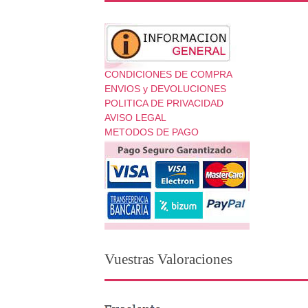
CONDICIONES DE COMPRA
ENVIOS y DEVOLUCIONES
POLITICA DE PRIVACIDAD
AVISO LEGAL
METODOS DE PAGO
Vuestras Valoraciones