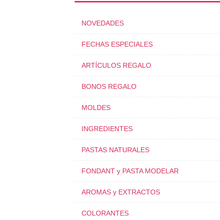
NOVEDADES
FECHAS ESPECIALES
ARTÍCULOS REGALO
BONOS REGALO
MOLDES
INGREDIENTES
PASTAS NATURALES
FONDANT y PASTA MODELAR
AROMAS y EXTRACTOS
COLORANTES