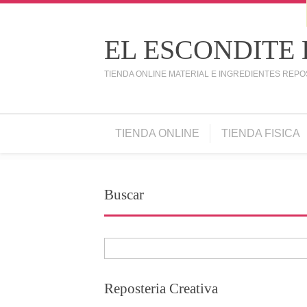
EL ESCONDITE
TIENDA ONLINE MATERIAL E INGREDIENTES REPO
TIENDA ONLINE
TIENDA FISICA
Buscar
Reposteria Creativa