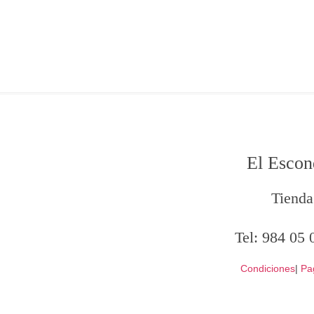
El Escon
Tienda
Tel:
984 05 
Condiciones
|
Pa