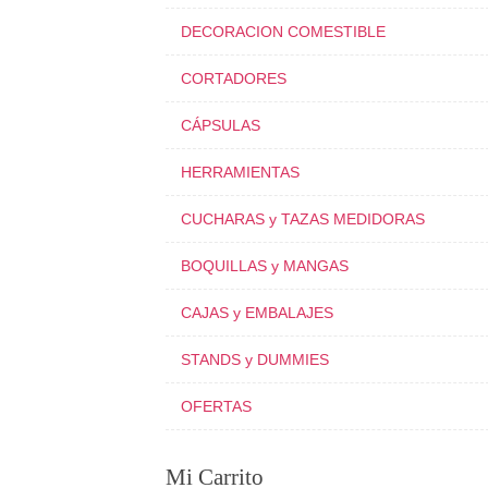
DECORACION COMESTIBLE
CORTADORES
CÁPSULAS
HERRAMIENTAS
CUCHARAS y TAZAS MEDIDORAS
BOQUILLAS y MANGAS
CAJAS y EMBALAJES
STANDS y DUMMIES
OFERTAS
Mi Carrito