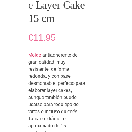
e Layer Cake
15 cm
€11.95
Molde
antiadherente de
gran calidad, muy
resistente, de forma
redonda, y con base
desmontable, perfecto para
elaborar layer cakes,
aunque también puede
usarse para todo tipo de
tartas e incluso quichés.
Tamaño: diámetro
aproximado de 15