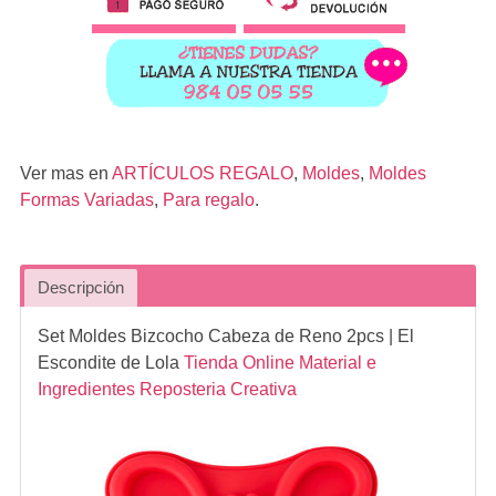
Ver mas en
ARTÍCULOS REGALO
,
Moldes
,
Moldes
Formas Variadas
,
Para regalo
.
Descripción
Set Moldes Bizcocho Cabeza de Reno 2pcs
| El
Escondite de Lola
Tienda Online Material e
Ingredientes Reposteria Creativa