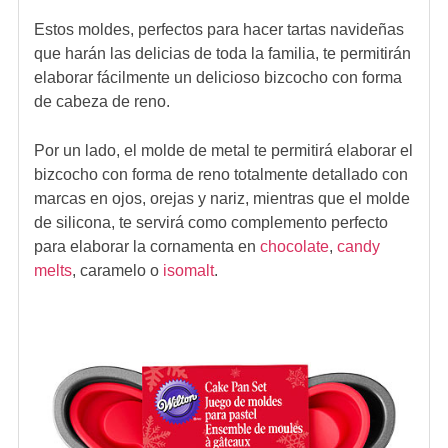
Estos moldes, perfectos para hacer tartas navideñas
que harán las delicias de toda la familia, te permitirán
elaborar fácilmente un delicioso bizcocho con forma
de cabeza de reno.
Por un lado, el molde de metal te permitirá elaborar el
bizcocho con forma de reno totalmente detallado con
marcas en ojos, orejas y nariz, mientras que el molde
de silicona, te servirá como complemento perfecto
para elaborar la cornamenta en
chocolate
,
candy
melts
, caramelo o
isomalt
.