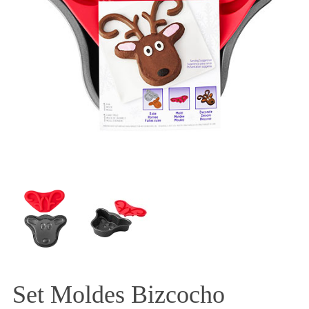
Set Moldes Bizcocho