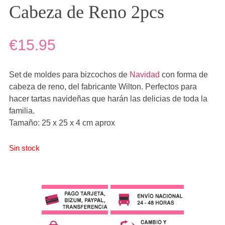
Cabeza de Reno 2pcs
€15.95
Set de moldes para bizcochos de
Navidad
con forma de
cabeza de reno, del fabricante Wilton. Perfectos para
hacer tartas navideñas que harán las delicias de toda la
familia.
Tamaño: 25 x 25 x 4 cm aprox
Sin stock