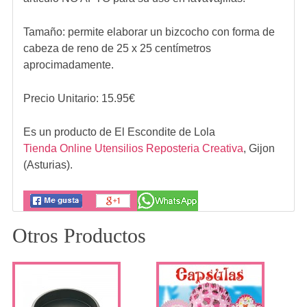
Tamaño: permite elaborar un bizcocho con forma de
cabeza de reno de 25 x 25 centímetros
aprocimadamente.
Precio Unitario:
15.95
€
Es un producto de
El Escondite de Lola
Tienda Online Utensilios Reposteria Creativa
,
Gijon
(Asturias).
Otros Productos