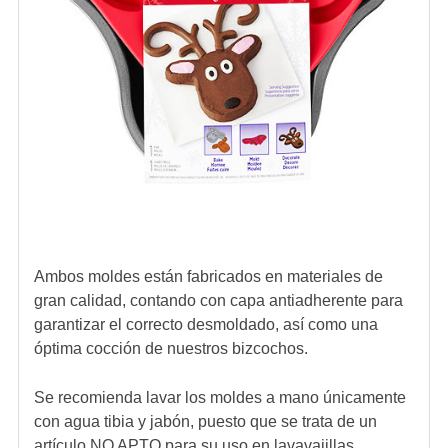
Ambos moldes están fabricados en materiales de
gran calidad, contando con capa antiadherente para
garantizar el correcto desmoldado, así como una
óptima cocción de nuestros bizcochos.
Se recomienda lavar los moldes a mano únicamente
con agua tibia y jabón, puesto que se trata de un
artículo NO APTO para su uso en lavavajillas.