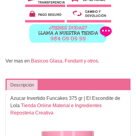
Ver mas en
Basicos Glasa, Fondant y otros
.
Descripción
Azucar Invertido Funcakes 375 gr
| El Escondite de
Lola
Tienda Online Material e Ingredientes
Reposteria Creativa