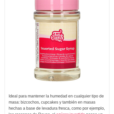
Ideal para mantener la humedad en cualquier tipo de
masa: bizcochos, cupcakes y también en masas
hechas a base de levadura fresca, como por ejemplo,