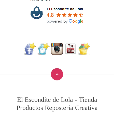
El Escondite de Lola
-
Tienda
Productos Reposteria Creativa