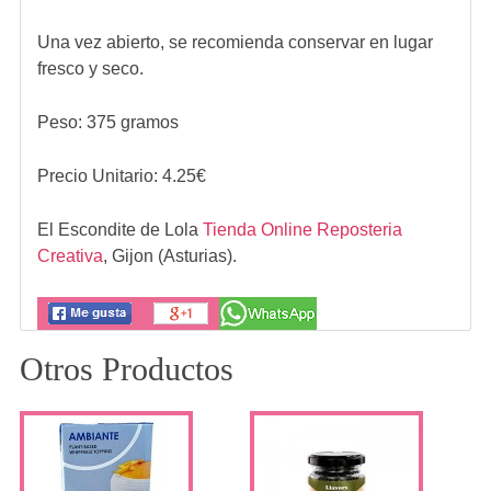
Una vez abierto, se recomienda conservar en lugar
fresco y seco.
Peso: 375 gramos
Precio Unitario:
4.25
€
El Escondite de Lola
Tienda Online Reposteria
Creativa
,
Gijon (Asturias).
Otros Productos