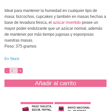
Ideal para mantener la humedad en cualquier tipo de
masa: bizcochos, cupcakes y también en masas hechas a
base de levadura fresca, el
azúcar invertido
posee un
mayor poder endulzante que un azúcar normal, además
de mantener por más tiempo jugosas y esponjosas
nuestras masas.
Peso: 375 gramos
En Stock
Añadir al carrito