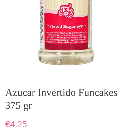
Azucar Invertido Funcakes
375 gr
€4.25