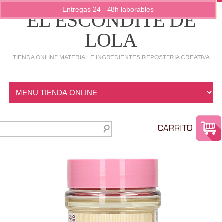
Entregas 24 - 48h laborables
EL ESCONDITE DE
LOLA
TIENDA ONLINE MATERIAL E INGREDIENTES REPOSTERIA CREATIVA