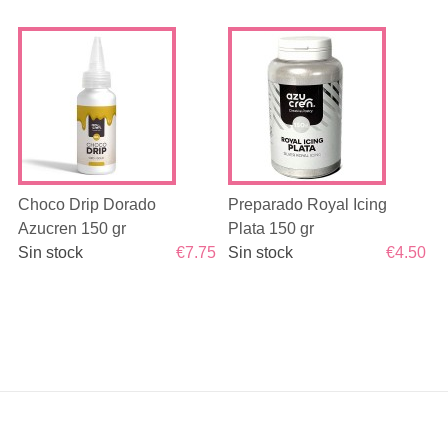
Choco Drip Dorado
Preparado Royal Icing
Azucren 150 gr
Plata 150 gr
Sin stock
€7.75
Sin stock
€4.50