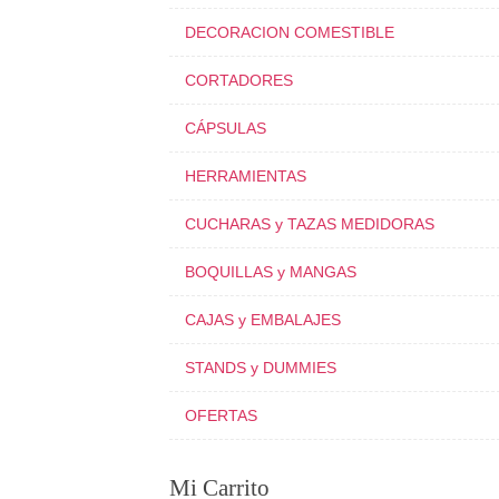
DECORACION COMESTIBLE
CORTADORES
CÁPSULAS
HERRAMIENTAS
CUCHARAS y TAZAS MEDIDORAS
BOQUILLAS y MANGAS
CAJAS y EMBALAJES
STANDS y DUMMIES
OFERTAS
Mi Carrito