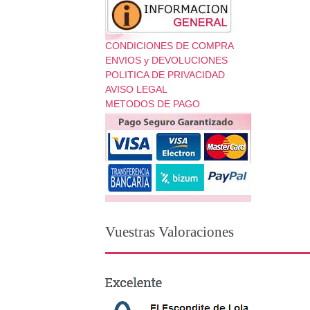
CONDICIONES DE COMPRA
ENVIOS y DEVOLUCIONES
POLITICA DE PRIVACIDAD
AVISO LEGAL
METODOS DE PAGO
Vuestras Valoraciones