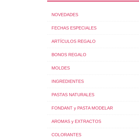
NOVEDADES
FECHAS ESPECIALES
ARTÍCULOS REGALO
BONOS REGALO
MOLDES
INGREDIENTES
PASTAS NATURALES
FONDANT y PASTA MODELAR
AROMAS y EXTRACTOS
COLORANTES