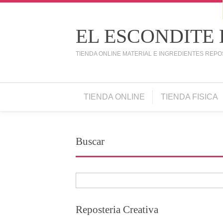
EL ESCONDITE
TIENDA ONLINE MATERIAL E INGREDIENTES REPO
TIENDA ONLINE
TIENDA FISICA
Buscar
Reposteria Creativa