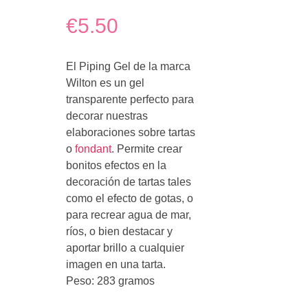
€5.50
El Piping Gel de la marca
Wilton es un gel
transparente perfecto para
decorar nuestras
elaboraciones sobre tartas
o
fondant
. Permite crear
bonitos efectos en la
decoración de tartas tales
como el efecto de gotas, o
para recrear agua de mar,
ríos, o bien destacar y
aportar brillo a cualquier
imagen en una tarta.
Peso: 283 gramos