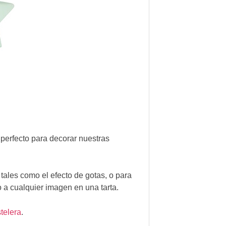
 perfecto para decorar nuestras
 tales como el efecto de gotas, o para
lo a cualquier imagen en una tarta.
telera
.