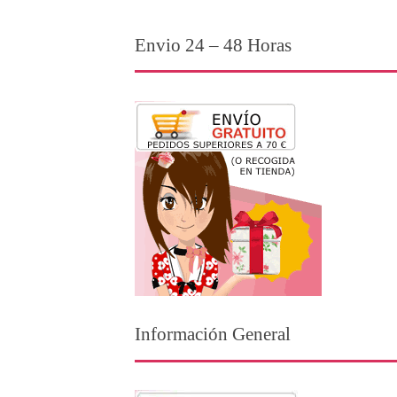
Envio 24 – 48 Horas
Información General