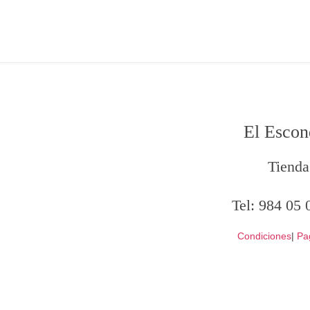
El Escon
Tienda
Tel:
984 05 
Condiciones
|
Pa