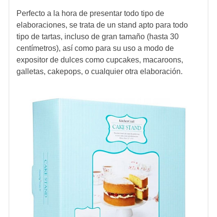
Perfecto a la hora de presentar todo tipo de
elaboraciones, se trata de un stand apto para todo
tipo de tartas, incluso de gran tamaño (hasta 30
centímetros), así como para su uso a modo de
expositor de dulces como cupcakes, macaroons,
galletas, cakepops, o cualquier otra elaboración.