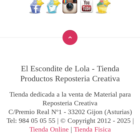
El Escondite de Lola
-
Tienda
Productos Reposteria Creativa
Tienda dedicada a la venta de Material para
Reposteria Creativa
C/Premio Real Nº1
-
33202
Gijon
(Asturias)
Tel:
984 05 05 55
| © Copyright 2012 - 2025 |
Tienda Online
|
Tienda Fisica