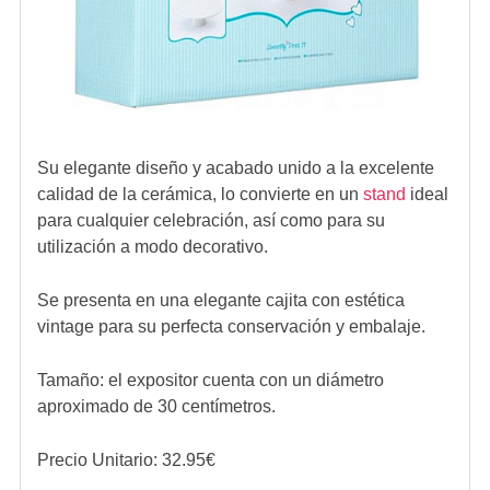
Su elegante diseño y acabado unido a la excelente
calidad de la cerámica, lo convierte en un
stand
ideal
para cualquier celebración, así como para su
utilización a modo decorativo.
Se presenta en una elegante cajita con estética
vintage para su perfecta conservación y embalaje.
Tamaño: el expositor cuenta con un diámetro
aproximado de 30 centímetros.
Precio Unitario:
32.95
€