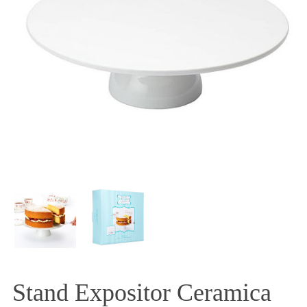
Stand Expositor Ceramica