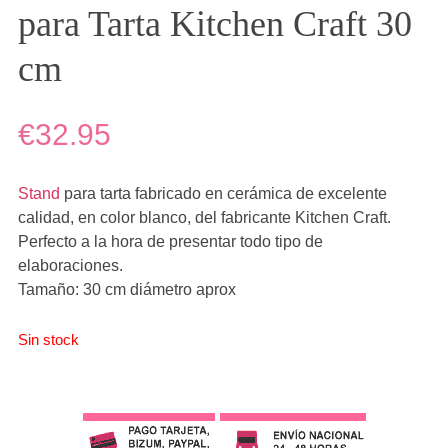
para Tarta Kitchen Craft 30
cm
€32.95
Stand
para tarta fabricado en cerámica de excelente
calidad, en color blanco, del fabricante Kitchen Craft.
Perfecto a la hora de presentar todo tipo de
elaboraciones.
Tamaño: 30 cm diámetro aprox
Sin stock