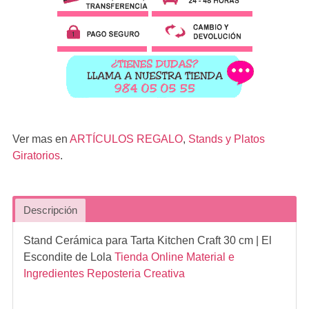
Ver mas en
ARTÍCULOS REGALO
,
Stands y Platos
Giratorios
.
Descripción
Stand Cerámica para Tarta Kitchen Craft 30 cm
| El
Escondite de Lola
Tienda Online Material e
Ingredientes Reposteria Creativa