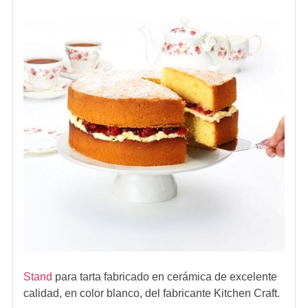
Stand
para tarta fabricado en cerámica de excelente
calidad, en color blanco, del fabricante Kitchen Craft.